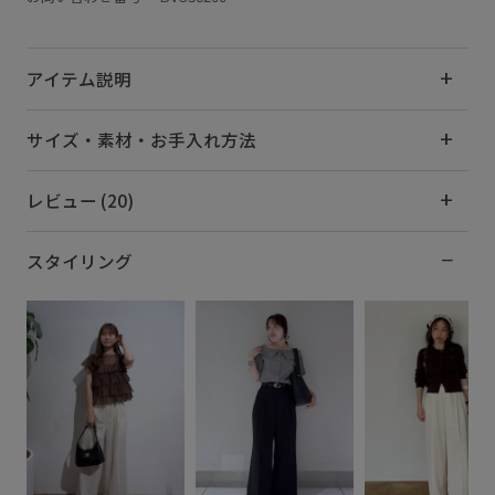
アイテム説明
サイズ・素材・お手入れ方法
レビュー (20)
スタイリング