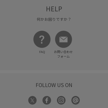
HELP
何かお困りですか？
FAQ
お問い合わせ
フォーム
FOLLOW US ON