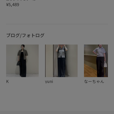
¥5,489
ブログ/フォトログ
K
yuni
なーちゃん