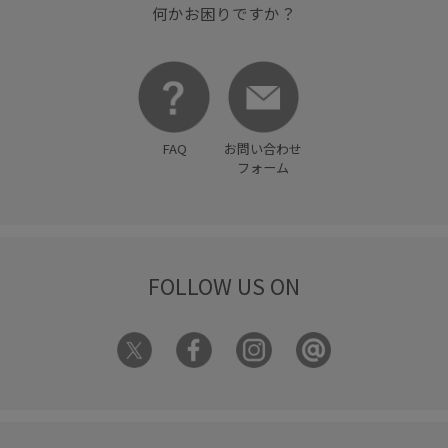
何かお困りですか？
FAQ
お問い合わせ
フォーム
FOLLOW US ON