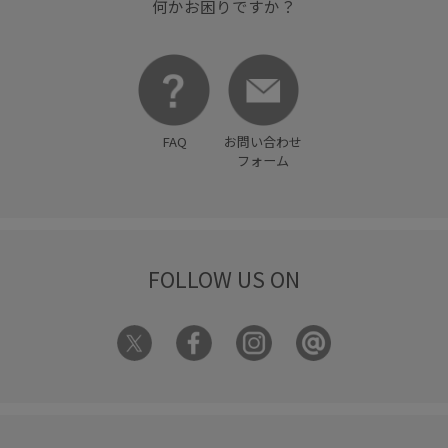
何かお困りですか？
FAQ
お問い合わせ
フォーム
FOLLOW US ON