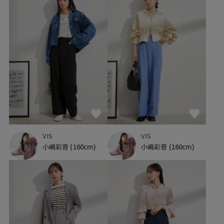
VIS
VIS
小嶋彩音
(160cm)
小嶋彩音
(160cm)