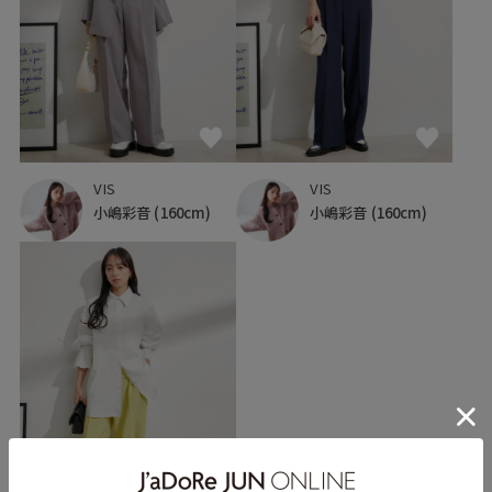
VIS
VIS
小嶋彩音
(160cm)
小嶋彩音
(160cm)