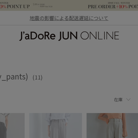
地震の影響による配送遅延について
JaDoRe JUN ONLINE
y_pants)
(11)
在庫