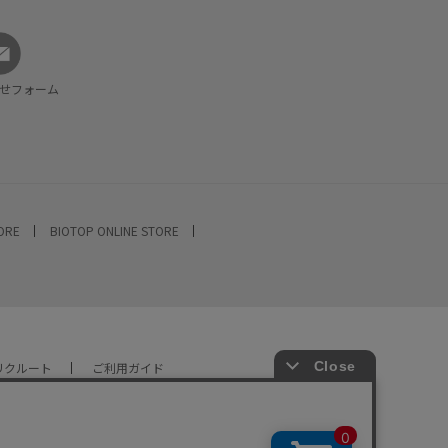
せフォーム
TORE
BIOTOP ONLINE STORE
リクルート
ご利用ガイド