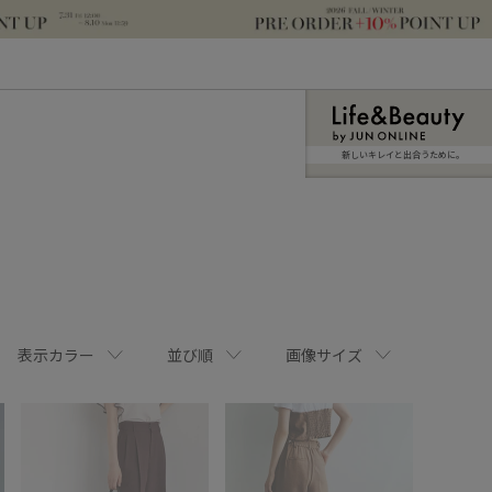
新しいキレイと出合うために。
表示カラー
並び順
画像サイズ