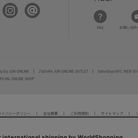
FAQ
お問い合わ
ty by JUN ONLINE
J'aDoRe JUN ONLINE OUTLET
Saturdays NYC WEB S
FICIAL ONLINE SHOP
ライバシーポリシー
会社概要
ご利用規約
サイトマップ