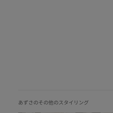
あずさのその他のスタイリング