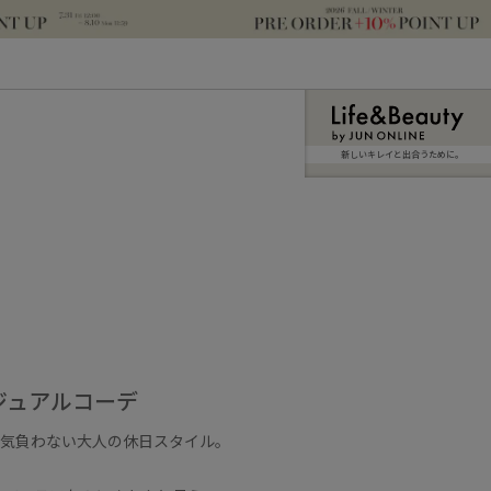
新しいキレイと出合うために。
ジュアルコーデ
、気負わない大人の休日スタイル。