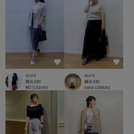
ROPÉ
ROPÉ
横浜元町
横浜元町
REI
(152cm)
nana
(150cm)