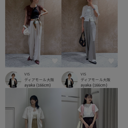
VIS
VIS
ディアモール大阪
ディアモール大阪
ayaka
(166cm)
ayaka
(166cm)