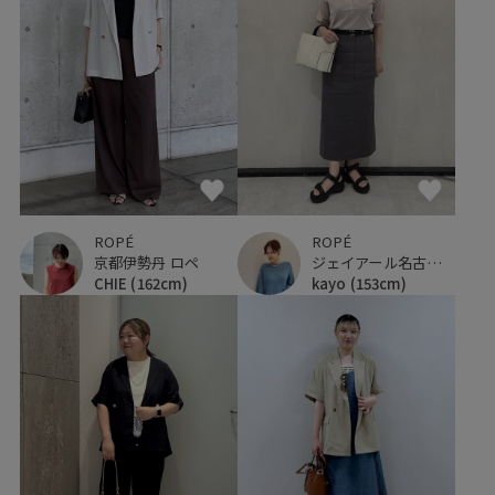
ROPÉ
ROPÉ
京都伊勢丹 ロペ
ジェイアール名古屋タカシマヤ
CHIE
(162cm)
kayo
(153cm)