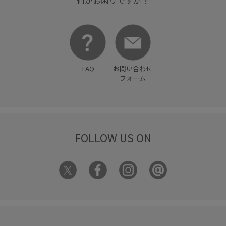
何かお困りですか？
FAQ
お問い合わせ
フォーム
FOLLOW US ON