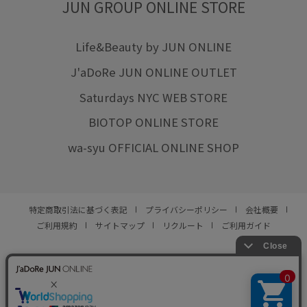
JUN GROUP ONLINE STORE
Life&Beauty by JUN ONLINE
J'aDoRe JUN ONLINE OUTLET
Saturdays NYC WEB STORE
BIOTOP ONLINE STORE
wa-syu OFFICIAL ONLINE SHOP
特定商取引法に基づく表記
プライバシーポリシー
会社概要
ご利用規約
サイトマップ
リクルート
ご利用ガイド
YOU ARE CULTURE.
© JUN CO.,LTD. ALL RIGHTS RESERVED.