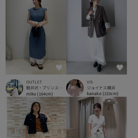
VIS
OUTLET
ジョイナス横浜
軽井沢・プリンスショッピングプラザ
kanako
(153cm)
miku
(164cm)