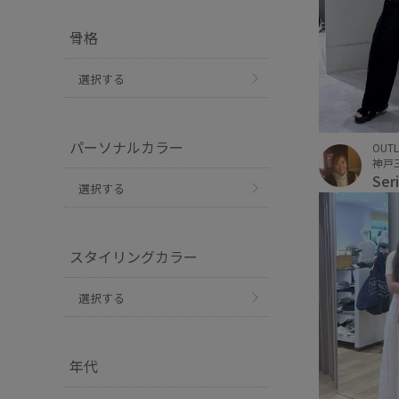
骨格
選択する
パーソナルカラー
OUTL
Ser
選択する
スタイリングカラー
選択する
年代