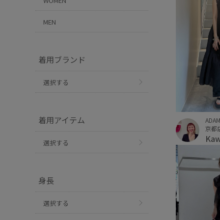
WOMEN
MEN
着用ブランド
選択する
着用アイテム
ADAM
京都
Ka
選択する
身長
選択する