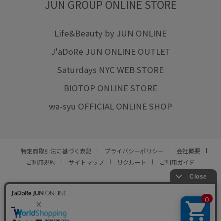
JUN GROUP ONLINE STORE
Life&Beauty by JUN ONLINE
J'aDoRe JUN ONLINE OUTLET
Saturdays NYC WEB STORE
BIOTOP ONLINE STORE
wa-syu OFFICIAL ONLINE SHOP
特定商取引法に基づく表記
プライバシーポリシー
会社概要
ご利用規約
サイトマップ
リクルート
ご利用ガイド
YOU ARE CULTURE.
© JUN CO.,LTD. ALL RIGHTS RESERVED.