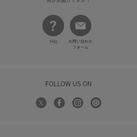
FAQ
お問い合わせ
フォーム
FOLLOW US ON