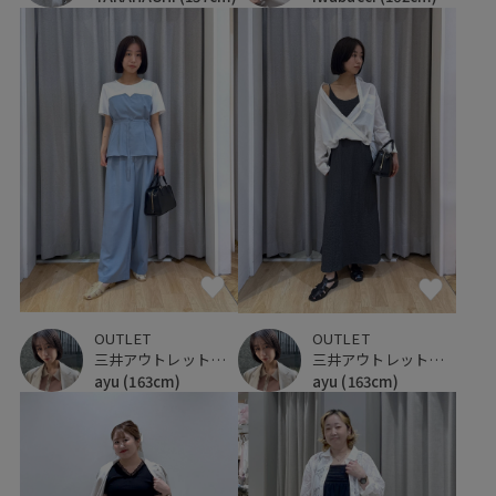
OUTLET
OUTLET
三井アウトレットパーク ジャズドリーム長島
三井アウトレットパーク ジャズドリーム長島
ayu
(163cm)
ayu
(163cm)