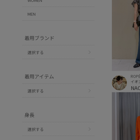
WOMEN
MEN
着用ブランド
選択する
着用アイテム
ROPÉ
イオ
NA
選択する
身長
選択する