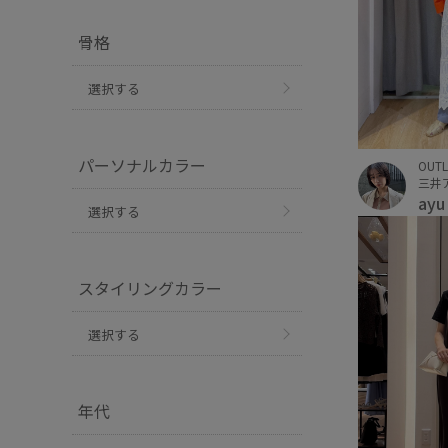
骨格
選択する
パーソナルカラー
OUTL
ay
選択する
スタイリングカラー
選択する
年代