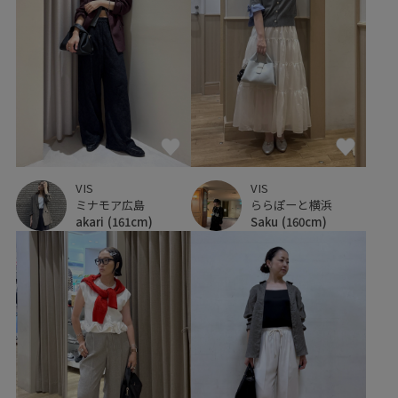
VIS
VIS
ミナモア広島
ららぽーと横浜
akari
(161cm)
Saku
(160cm)