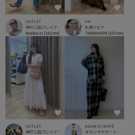
OUTLET
VIS
神戸三田プレミアム・アウトレット
札幌アピア
Iwabucci
(162cm)
TAKAHASHI
(157cm)
OUTLET
ADAM ET ROPÉ
神戸三田プレミアム・アウトレット
タカシマヤゲートタワーモール