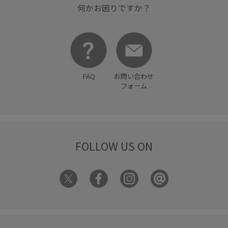
何かお困りですか？
FAQ
お問い合わせ
フォーム
FOLLOW US ON