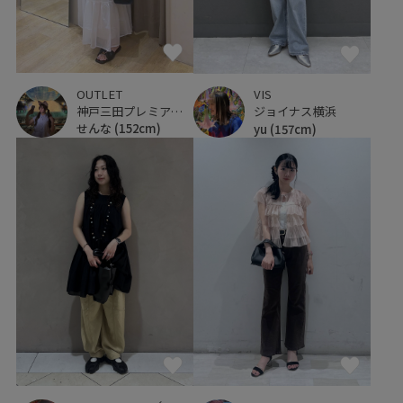
OUTLET
VIS
神戸三田プレミアム・アウトレット
ジョイナス横浜
せんな
(152cm)
yu
(157cm)