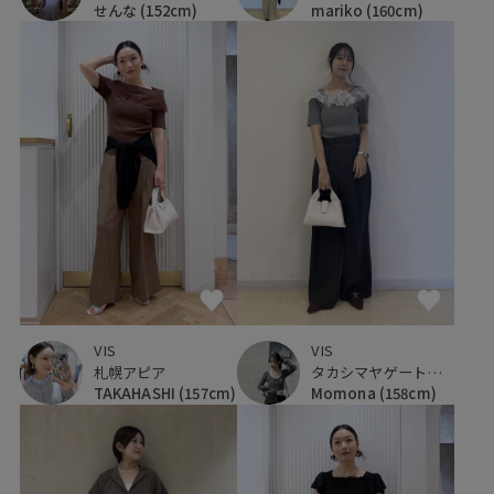
せんな
(152cm)
mariko
(160cm)
VIS
VIS
札幌アピア
タカシマヤゲートタワーモール
TAKAHASHI
(157cm)
Momona
(158cm)