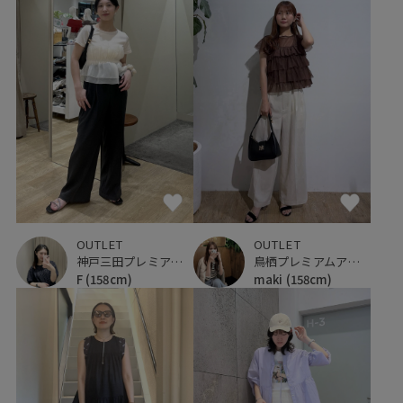
OUTLET
OUTLET
神戸三田プレミアム・アウトレット
鳥栖プレミアムアウトレット
F
(158cm)
maki
(158cm)