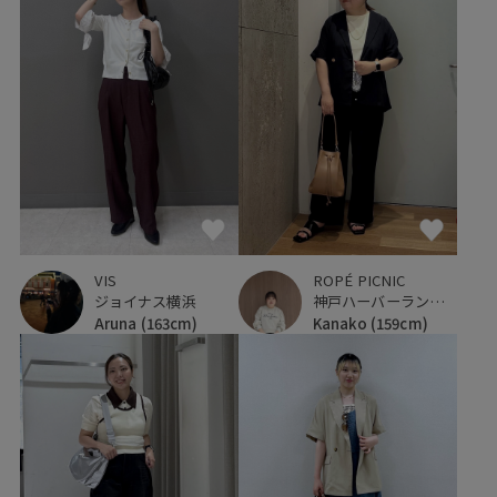
VIS
ROPÉ PICNIC
ジョイナス横浜
神戸ハーバーランドumie
Aruna
(163cm)
Kanako
(159cm)