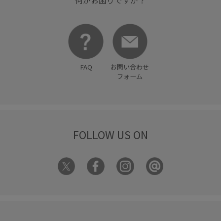
何かお困りですか？
FAQ
お問い合わせ
フォーム
FOLLOW US ON