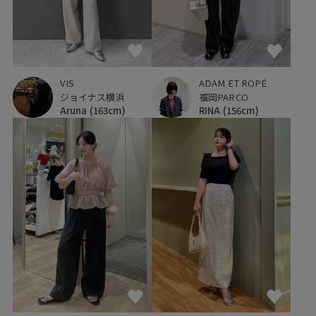
VIS
ADAM ET ROPÉ
ジョイナス横浜
福岡PARCO
Aruna
(163cm)
RINA
(156cm)