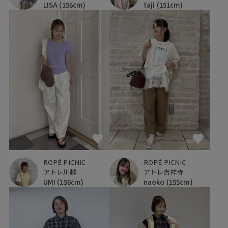
taji
(151cm)
LISA
(156cm)
ROPÉ PICNIC
ROPÉ PICNIC
アトレ川越
アトレ吉祥寺
UMI
(156cm)
naoko
(155cm)