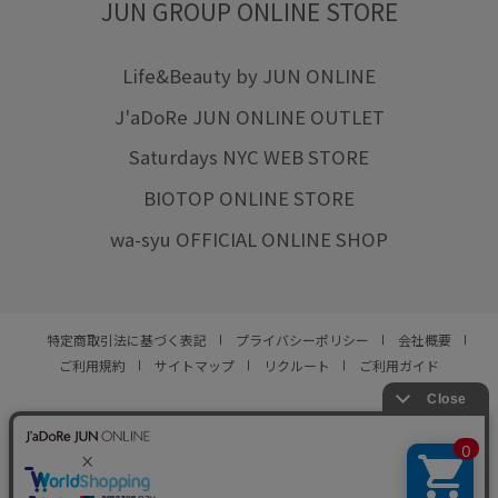
JUN GROUP ONLINE STORE
Life&Beauty by JUN ONLINE
J'aDoRe JUN ONLINE OUTLET
Saturdays NYC WEB STORE
BIOTOP ONLINE STORE
wa-syu OFFICIAL ONLINE SHOP
特定商取引法に基づく表記
プライバシーポリシー
会社概要
ご利用規約
サイトマップ
リクルート
ご利用ガイド
YOU ARE CULTURE.
© JUN CO.,LTD. ALL RIGHTS RESERVED.