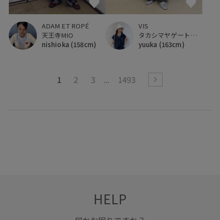
VIS
ADAM ET ROPÉ
タカシマヤゲートタワーモール
天王寺MIO
yuuka
(163cm)
nishioka
(158cm)
1
2
3
1493
HELP