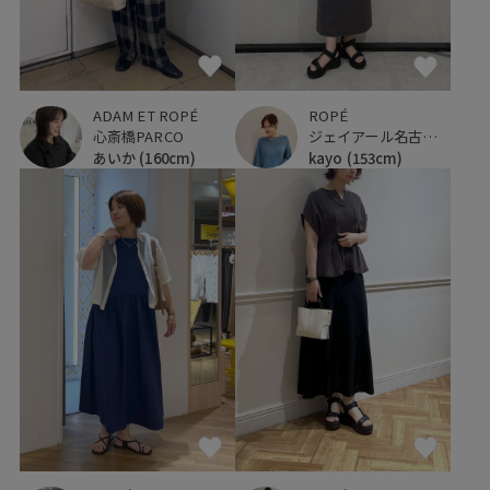
ROPÉ
ADAM ET ROPÉ
ジェイアール名古屋タカシマヤ
心斎橋PARCO
kayo
(153cm)
あいか
(160cm)