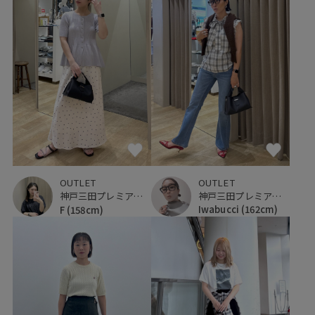
OUTLET
OUTLET
神戸三田プレミアム・アウトレット
神戸三田プレミアム・アウトレット
Iwabucci
(162cm)
F
(158cm)