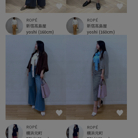
ROPÉ
ROPÉ
新宿高島屋
新宿高島屋
yoshi
(160cm)
yoshi
(160cm)
ROPÉ
ROPÉ
横浜元町
横浜元町