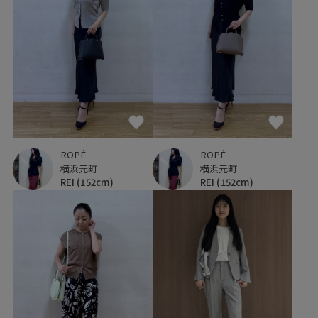
ROPÉ
ROPÉ
横浜元町
横浜元町
REI
(152cm)
REI
(152cm)