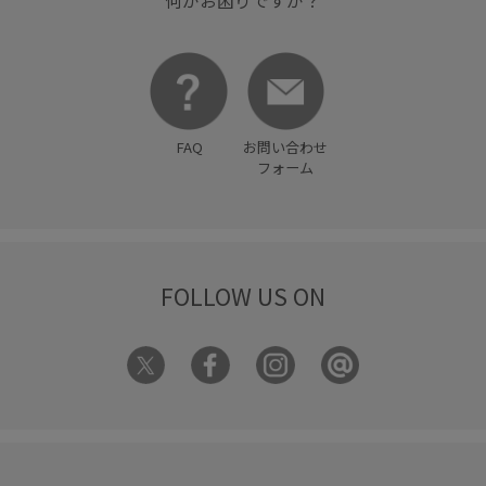
何かお困りですか？
FAQ
お問い合わせ
フォーム
FOLLOW US ON