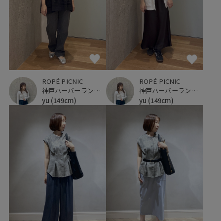
ROPÉ PICNIC
ROPÉ PICNIC
神戸ハーバーランドumie
神戸ハーバーランドumie
yu
(149cm)
yu
(149cm)