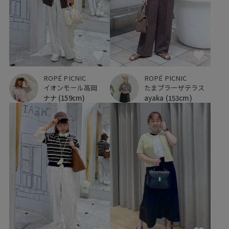
ROPÉ PICNIC
ROPÉ PICNIC
イオンモール高岡
たまプラーザテラス
ナナ
(159cm)
ayaka
(153cm)