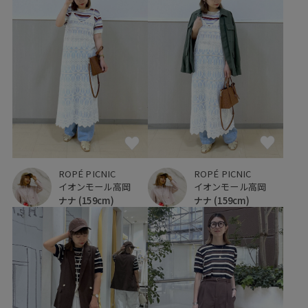
ROPÉ PICNIC
ROPÉ PICNIC
イオンモール高岡
イオンモール高岡
ナナ
(159cm)
ナナ
(159cm)