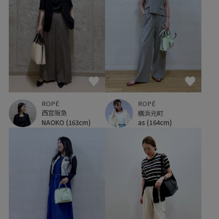
ROPÉ
ROPÉ
西宮阪急
横浜元町
NAOKO
(163cm)
as
(164cm)