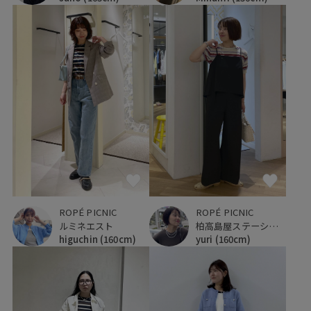
ROPÉ PICNIC
ROPÉ PICNIC
ルミネエスト
柏高島屋ステーションモール
higuchin
(160cm)
yuri
(160cm)