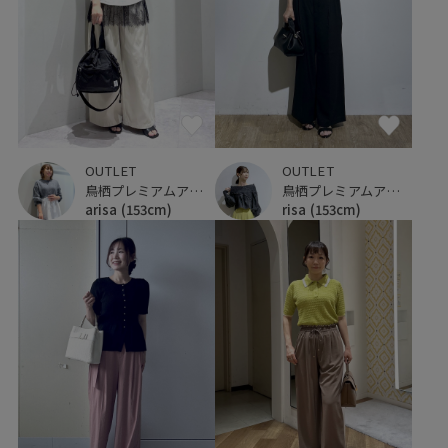
OUTLET
OUTLET
鳥栖プレミアムアウトレット
鳥栖プレミアムアウトレット
arisa
(153cm)
risa
(153cm)