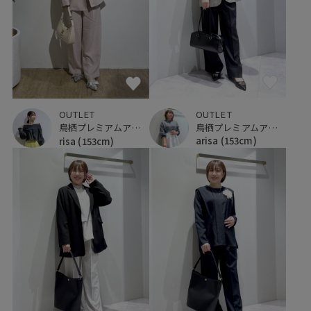
OUTLET
OUTLET
鳥栖プレミアムアウトレット
鳥栖プレミアムアウトレット
arisa
(153cm)
risa
(153cm)