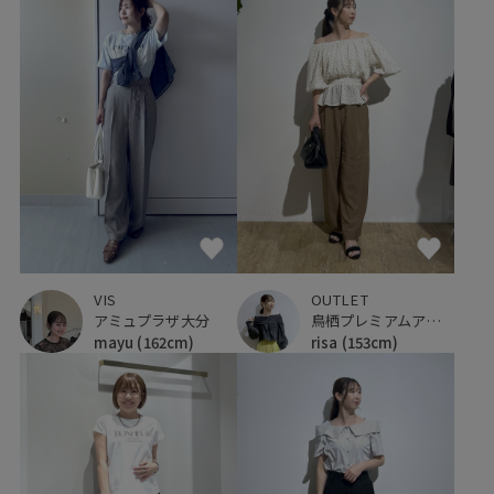
VIS
OUTLET
アミュプラザ大分
鳥栖プレミアムアウトレット
mayu
(162cm)
risa
(153cm)