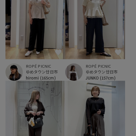
ROPÉ PICNIC
ROPÉ PICNIC
ゆめタウン廿日市
ゆめタウン廿日市
hiromi
(165cm)
JUNKO
(157cm)