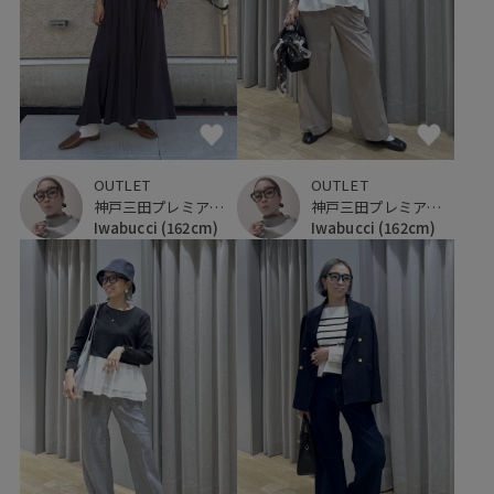
OUTLET
OUTLET
神戸三田プレミアム・アウトレット
神戸三田プレミアム・アウトレット
Iwabucci
(162cm)
Iwabucci
(162cm)