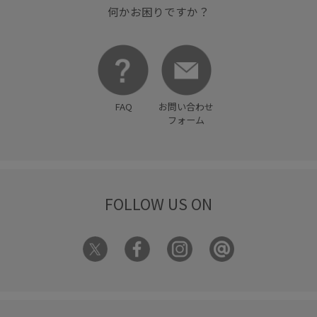
何かお困りですか？
FAQ
お問い合わせ
フォーム
FOLLOW US ON