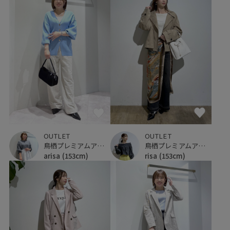
OUTLET
OUTLET
鳥栖プレミアムアウトレット
鳥栖プレミアムアウトレット
arisa
(153cm)
risa
(153cm)