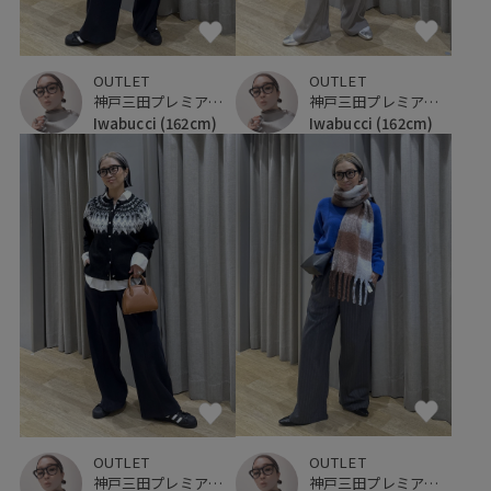
OUTLET
OUTLET
神戸三田プレミアム・アウトレット
神戸三田プレミアム・アウトレット
Iwabucci
(162cm)
Iwabucci
(162cm)
OUTLET
OUTLET
神戸三田プレミアム・アウトレット
神戸三田プレミアム・アウトレット