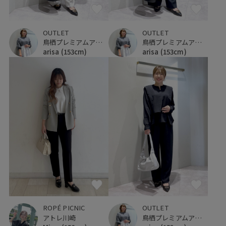
OUTLET
OUTLET
鳥栖プレミアムアウトレット
鳥栖プレミアムアウトレット
arisa
(153cm)
arisa
(153cm)
OUTLET
ROPÉ PICNIC
鳥栖プレミアムアウトレット
アトレ川崎