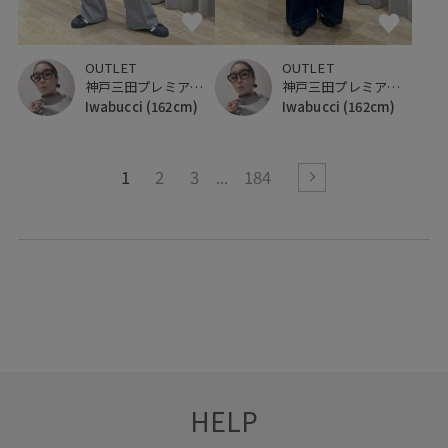
OUTLET
OUTLET
神戸三田プレミアム・アウトレット
神戸三田プレミアム・アウトレット
Iwabucci
(162cm)
Iwabucci
(162cm)
1
2
3
184
HELP