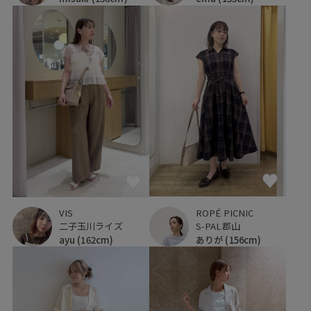
ROPÉ PICNIC
VIS
S-PAL郡山
二子玉川ライズ
ありが
(156cm)
ayu
(162cm)