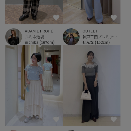
OUTLET
ADAM ET ROPÉ
神戸三田プレミアム・アウトレット
ルミネ池袋
せんな
(152cm)
nichika
(167cm)