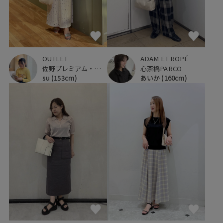
OUTLET
ADAM ET ROPÉ
佐野プレミアム・アウトレット
心斎橋PARCO
su
(153cm)
あいか
(160cm)