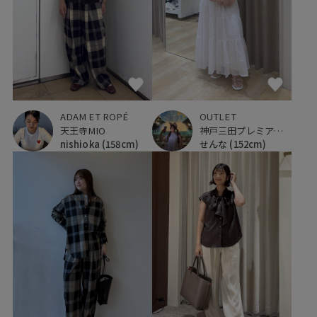
OUTLET
ADAM ET ROPÉ
神戸三田プレミアム・アウトレット
天王寺MIO
せんな
(152cm)
nishioka
(158cm)