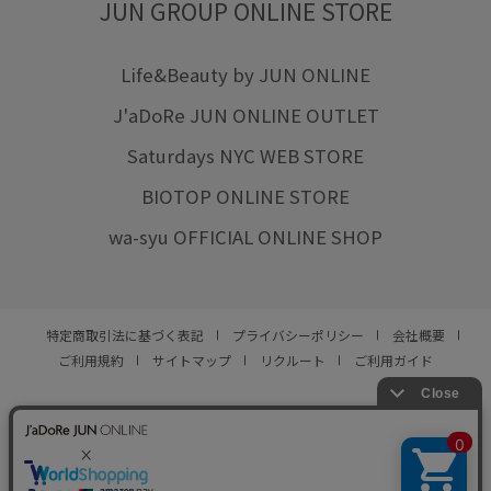
JUN GROUP ONLINE STORE
Life&Beauty by JUN ONLINE
J'aDoRe JUN ONLINE OUTLET
Saturdays NYC WEB STORE
BIOTOP ONLINE STORE
wa-syu OFFICIAL ONLINE SHOP
特定商取引法に基づく表記
プライバシーポリシー
会社概要
ご利用規約
サイトマップ
リクルート
ご利用ガイド
YOU ARE CULTURE.
© JUN CO.,LTD. ALL RIGHTS RESERVED.