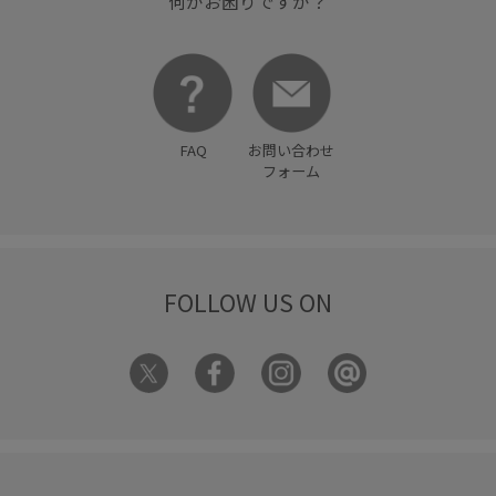
何かお困りですか？
FAQ
お問い合わせ
フォーム
FOLLOW US ON