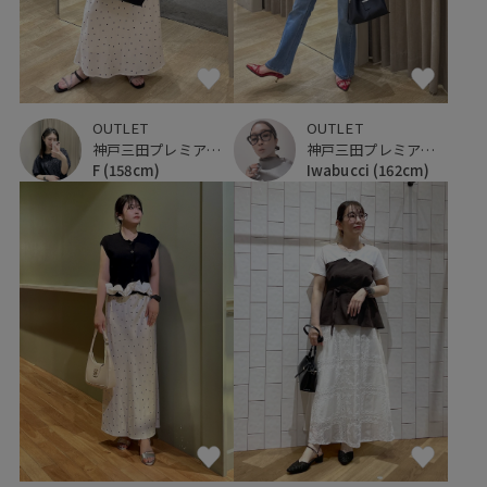
OUTLET
OUTLET
神戸三田プレミアム・アウトレット
神戸三田プレミアム・アウトレット
Iwabucci
(162cm)
F
(158cm)