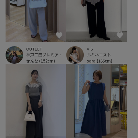
OUTLET
VIS
神戸三田プレミアム・アウトレット
ルミネエスト
せんな
(152cm)
sara
(165cm)