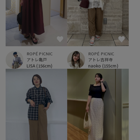
ROPÉ PICNIC
ROPÉ PICNIC
アトレ亀戸
アトレ吉祥寺
LISA
(156cm)
naoko
(155cm)