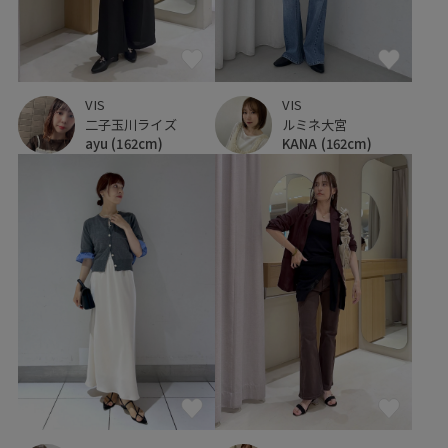
VIS
VIS
二子玉川ライズ
ルミネ大宮
ayu
(162cm)
KANA
(162cm)