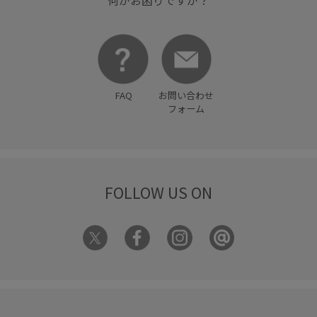
FAQ
お問い合わせ
フォーム
FOLLOW US ON