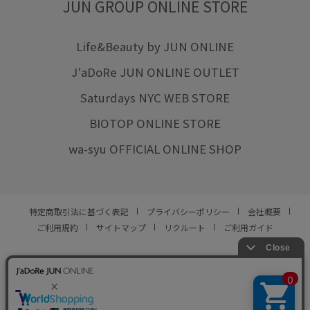
JUN GROUP ONLINE STORE
Life&Beauty by JUN ONLINE
J'aDoRe JUN ONLINE OUTLET
Saturdays NYC WEB STORE
BIOTOP ONLINE STORE
wa-syu OFFICIAL ONLINE SHOP
特定商取引法に基づく表記
プライバシーポリシー
会社概要
ご利用規約
サイトマップ
リクルート
ご利用ガイド
YOU ARE CULTURE.
© JUN CO.,LTD. ALL RIGHTS RESERVED.