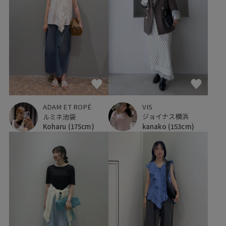
VIS
ADAM ET ROPÉ
ジョイナス横浜
ルミネ池袋
kanako
(153cm)
Koharu
(175cm)