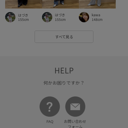
はづき
kawa
はづき
155cm
148cm
155cm
すべて見る
HELP
何かお困りですか？
FAQ
お問い合わせ
フォーム