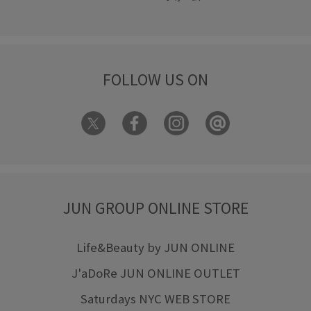
FOLLOW US ON
JUN GROUP ONLINE STORE
Life&Beauty by JUN ONLINE
J'aDoRe JUN ONLINE OUTLET
Saturdays NYC WEB STORE