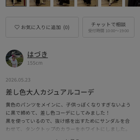
チャットで相談
お気に入りに追加
(0)
受付時間 10:00〜19:00
はづき
155cm
2026.05.23
差し色大人カジュアルコーデ
黄色のパンツをメインに、子供っぽくなりすぎないよう
に黒で締めて、差し色コーデにしてみました！
黒を使っているので、抜け感を出すためにサンダルを合
わせて、タンクトップのカラーをホワイトにしました。
是非参考になれば嬉しいです！