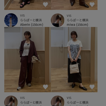
VIS
VIS
ららぽーと横浜
ららぽーと横浜
Aberin
(156cm)
miwa
(156cm)
VIS
VIS
ららぽーと横浜
ららぽーと横浜