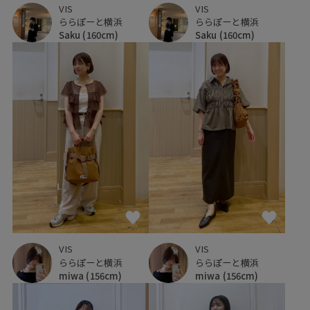
VIS
VIS
ららぽーと横浜
ららぽーと横浜
Saku
(160cm)
Saku
(160cm)
VIS
VIS
ららぽーと横浜
ららぽーと横浜
miwa
(156cm)
miwa
(156cm)