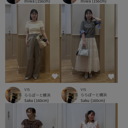
miwa
(156cm)
miwa
(156cm)
VIS
VIS
ららぽーと横浜
ららぽーと横浜
Saku
(160cm)
Saku
(160cm)