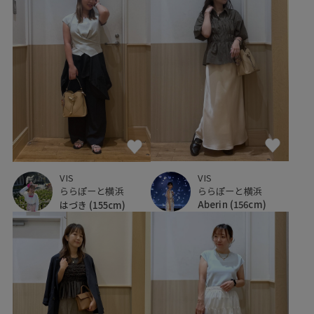
VIS
VIS
ららぽーと横浜
ららぽーと横浜
Aberin
(156cm)
はづき
(155cm)