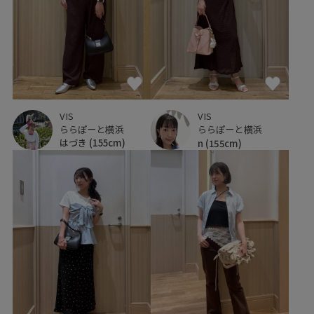
VIS
VIS
ららぽーと横浜
ららぽーと横浜
はづき
(155cm)
n
(155cm)