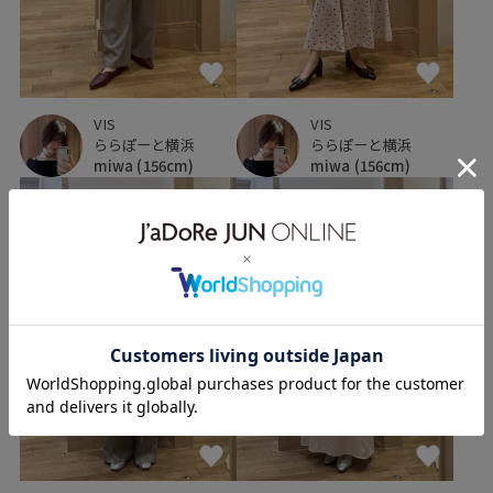
VIS
VIS
ららぽーと横浜
ららぽーと横浜
miwa
(156cm)
miwa
(156cm)