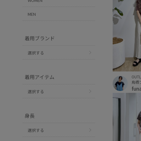
WOMEN
MEN
着用ブランド
選択する
着用アイテム
OUTL
鳥栖
fun
選択する
身長
選択する