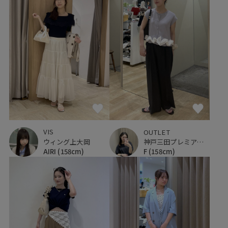
VIS
OUTLET
ウィング上大岡
神戸三田プレミアム・アウトレット
AIRI
(158cm)
F
(158cm)