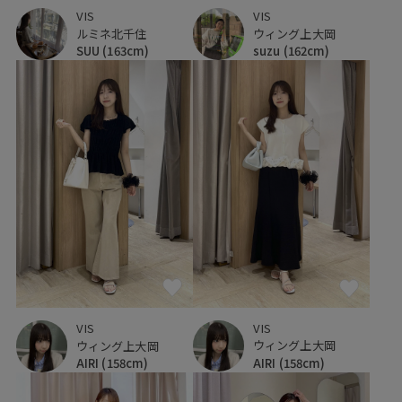
VIS
VIS
ルミネ北千住
ウィング上大岡
SUU
(163cm)
suzu
(162cm)
VIS
VIS
ウィング上大岡
ウィング上大岡
AIRI
(158cm)
AIRI
(158cm)