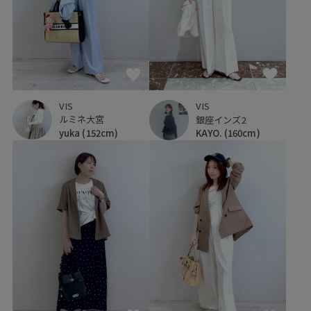
VIS
VIS
ルミネ大宮
銀座インズ2
yuka
(152cm)
KAYO.
(160cm)