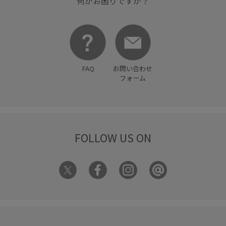
何かお困りですか？
FAQ
お問い合わせ
フォーム
FOLLOW US ON