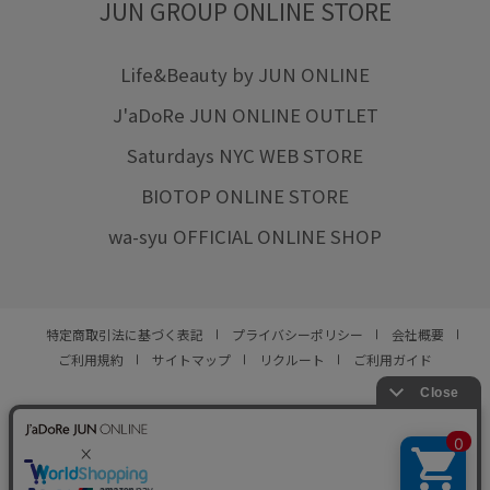
JUN GROUP ONLINE STORE
Life&Beauty by JUN ONLINE
J'aDoRe JUN ONLINE OUTLET
Saturdays NYC WEB STORE
BIOTOP ONLINE STORE
wa-syu OFFICIAL ONLINE SHOP
特定商取引法に基づく表記
プライバシーポリシー
会社概要
ご利用規約
サイトマップ
リクルート
ご利用ガイド
YOU ARE CULTURE.
© JUN CO.,LTD. ALL RIGHTS RESERVED.