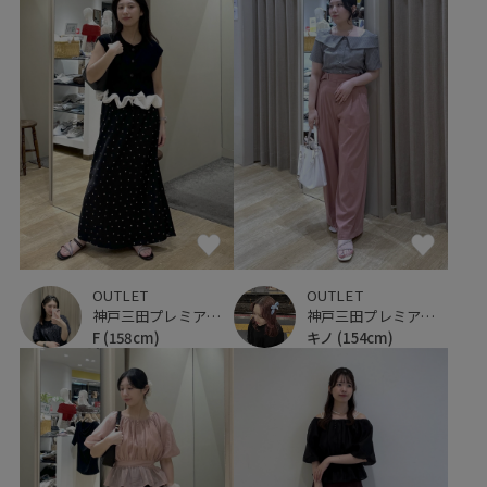
OUTLET
OUTLET
神戸三田プレミアム・アウトレット
神戸三田プレミアム・アウトレット
F
(158cm)
キノ
(154cm)