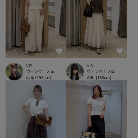
VIS
VIS
ウィング上大岡
ウィング上大岡
はる
(153cm)
AIRI
(158cm)