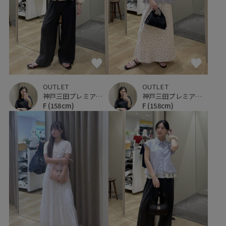
OUTLET
OUTLET
神戸三田プレミアム・アウトレット
神戸三田プレミアム・アウトレット
F
(158cm)
F
(158cm)