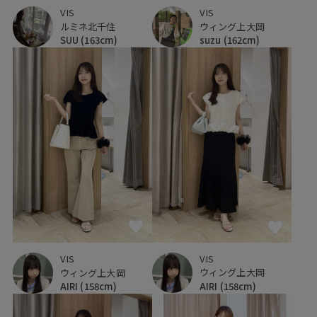
VIS
VIS
ルミネ北千住
ウィング上大岡
SUU
(163cm)
suzu
(162cm)
VIS
VIS
ウィング上大岡
ウィング上大岡
AIRI
(158cm)
AIRI
(158cm)