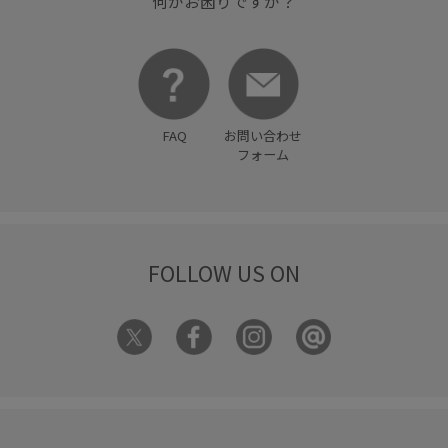
何かお困りですか？
FAQ
お問い合わせ
フォーム
FOLLOW US ON