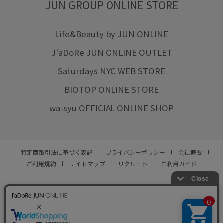
JUN GROUP ONLINE STORE
Life&Beauty by JUN ONLINE
J'aDoRe JUN ONLINE OUTLET
Saturdays NYC WEB STORE
BIOTOP ONLINE STORE
wa-syu OFFICIAL ONLINE SHOP
特定商取引法に基づく表記
プライバシーポリシー
会社概要
ご利用規約
サイトマップ
リクルート
ご利用ガイド
YOU ARE CULTURE.
© JUN CO.,LTD. ALL RIGHTS RESERVED.