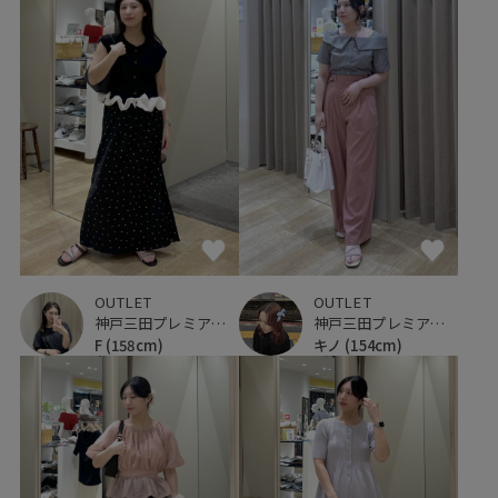
OUTLET
OUTLET
神戸三田プレミアム・アウトレット
神戸三田プレミアム・アウトレット
F
(158cm)
キノ
(154cm)