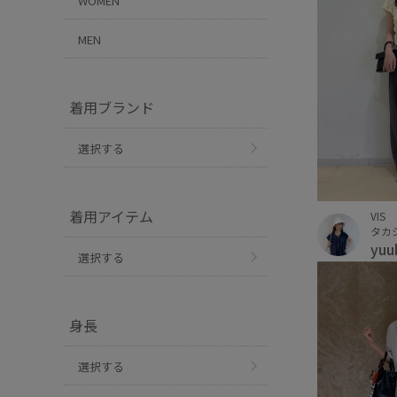
WOMEN
MEN
着用ブランド
選択する
着用アイテム
VIS
yuu
選択する
身長
選択する