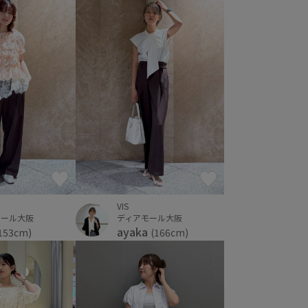
VIS
モール大阪
ディアモール大阪
ayaka
153cm)
(166cm)