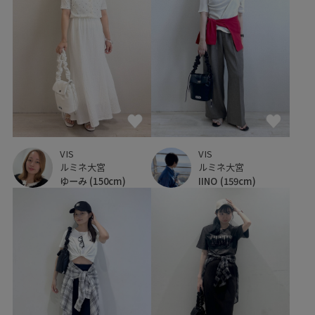
VIS
VIS
ルミネ大宮
ルミネ大宮
ゆーみ
(150cm)
IINO
(159cm)