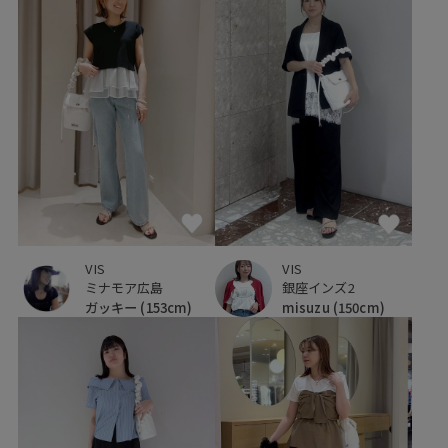
VIS
VIS
銀座インズ2
ミナモア広島
misuzu
(150cm)
ガッキー
(153cm)