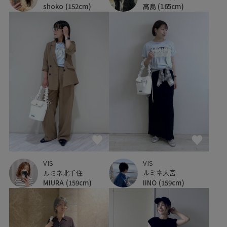
shoko
(152cm)
高島
(165cm)
VIS
VIS
ルミネ大宮
ルミネ北千住
IINO
(159cm)
MIURA
(159cm)