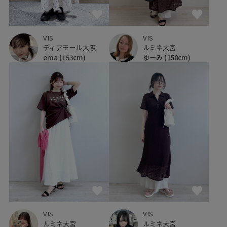
VIS
VIS
ディアモール大阪
ルミネ大宮
ema
(153cm)
ゆーみ
(150cm)
VIS
VIS
ルミネ大宮
ルミネ大宮