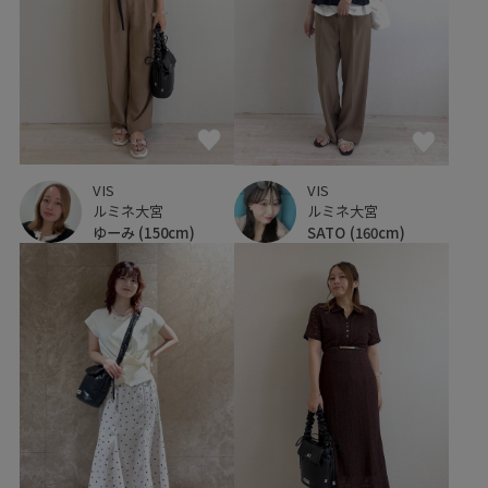
VIS
VIS
ルミネ大宮
ルミネ大宮
ゆーみ
(150cm)
SATO
(160cm)