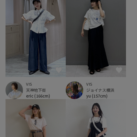
VIS
VIS
天神地下街
ジョイナス横浜
eric
(166cm)
yu
(157cm)