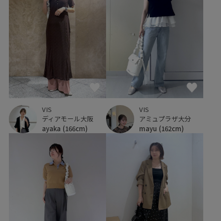
VIS
VIS
ディアモール大阪
アミュプラザ大分
ayaka
(166cm)
mayu
(162cm)