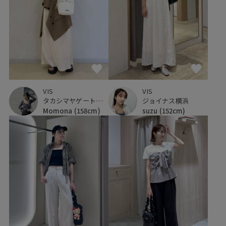
VIS
VIS
タカシマヤゲートタワーモール
ジョイナス横浜
Momona
(158cm)
suzu
(152cm)