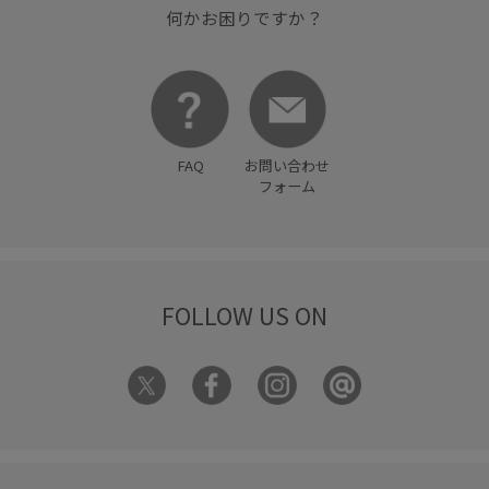
何かお困りですか？
FAQ
お問い合わせ
フォーム
FOLLOW US ON