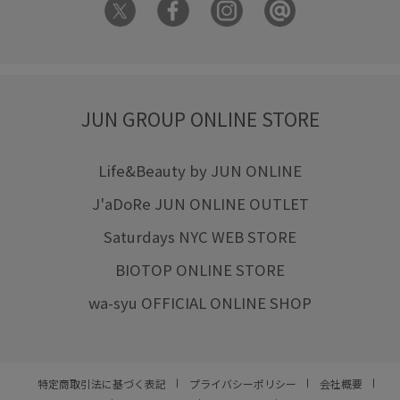
JUN GROUP ONLINE STORE
Life&Beauty by JUN ONLINE
J'aDoRe JUN ONLINE OUTLET
Saturdays NYC WEB STORE
BIOTOP ONLINE STORE
wa-syu OFFICIAL ONLINE SHOP
特定商取引法に基づく表記
プライバシーポリシー
会社概要