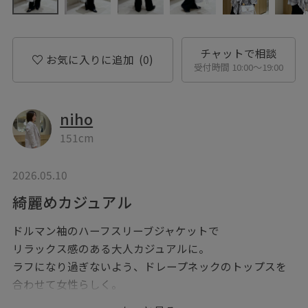
チャットで相談
お気に入りに追加
(0)
受付時間 10:00〜19:00
niho
151cm
2026.05.10
綺麗めカジュアル
ドルマン袖のハーフスリーブジャケットで
リラックス感のある大人カジュアルに。
ラフになり過ぎないよう、ドレープネックのトップスを
合わせて女性らしく。
ジャケットがゆったりしているので、ボトムはスッキリ