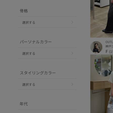
骨格
選択する
パーソナルカラー
OUTL
F
(1
選択する
スタイリングカラー
選択する
年代