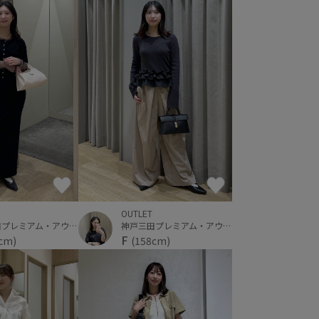
OUTLET
神戸三田プレミアム・アウトレット
神戸三田プレミアム・アウトレット
F
(158cm)
cm)