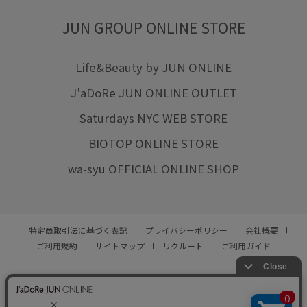
JUN GROUP ONLINE STORE
Life&Beauty by JUN ONLINE
J'aDoRe JUN ONLINE OUTLET
Saturdays NYC WEB STORE
BIOTOP ONLINE STORE
wa-syu OFFICIAL ONLINE SHOP
特定商取引法に基づく表記
プライバシーポリシー
会社概要
ご利用規約
サイトマップ
リクルート
ご利用ガイド
YOU ARE CULTURE.