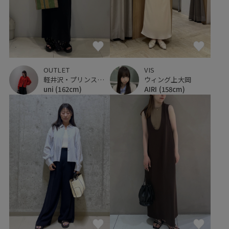
OUTLET
VIS
軽井沢・プリンスショッピングプラザ
ウィング上大岡
uni
(162cm)
AIRI
(158cm)