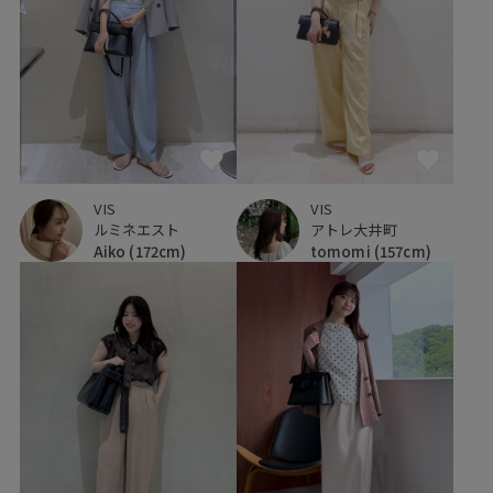
VIS
VIS
ルミネエスト
アトレ大井町
Aiko
(172cm)
tomomi
(157cm)