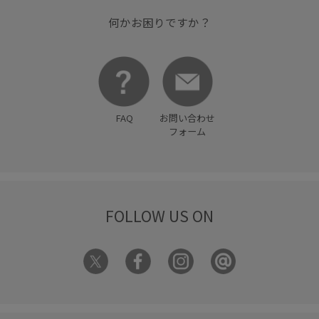
何かお困りですか？
FAQ
お問い合わせ
フォーム
FOLLOW US ON