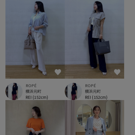
ROPÉ
ROPÉ
横浜元町
横浜元町
REI
(152cm)
REI
(152cm)