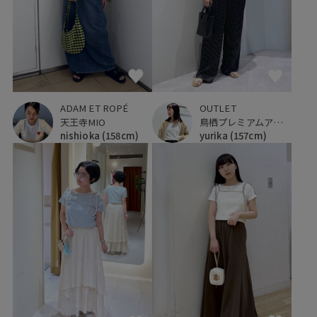
ADAM ET ROPÉ
OUTLET
天王寺MIO
鳥栖プレミアムアウトレット
nishioka
(158cm)
yurika
(157cm)