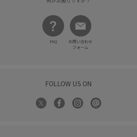
何かお困りですか？
FAQ
お問い合わせ
フォーム
FOLLOW US ON