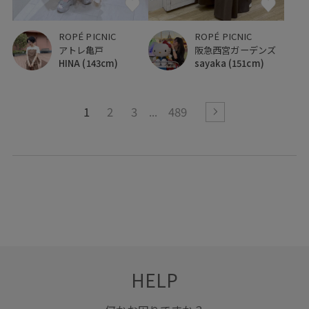
ROPÉ PICNIC
ROPÉ PICNIC
アトレ亀戸
阪急西宮ガーデンズ
HINA
(143cm)
sayaka
(151cm)
1
2
3
489
HELP