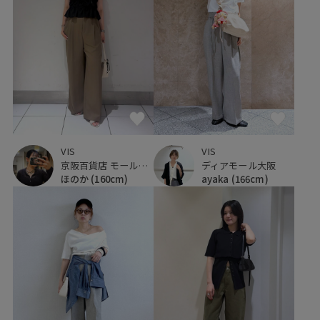
VIS
VIS
ディアモール大阪
京阪百貨店 モール京橋店
ayaka
(166cm)
ほのか
(160cm)