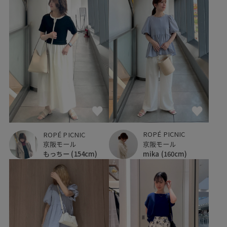
ROPÉ PICNIC
ROPÉ PICNIC
京阪モール
京阪モール
mika
(160cm)
もっちー
(154cm)