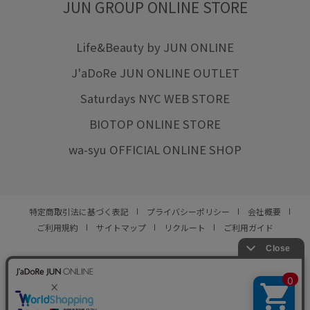
JUN GROUP ONLINE STORE
Life&Beauty by JUN ONLINE
J'aDoRe JUN ONLINE OUTLET
Saturdays NYC WEB STORE
BIOTOP ONLINE STORE
wa-syu OFFICIAL ONLINE SHOP
特定商取引法に基づく表記
プライバシーポリシー
会社概要
ご利用規約
サイトマップ
リクルート
ご利用ガイド
YOU ARE CULTURE.
© JUN CO.,LTD. ALL RIGHTS RESERVED.