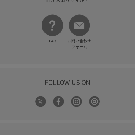
何かお困りですか？
FAQ
お問い合わせ
フォーム
FOLLOW US ON