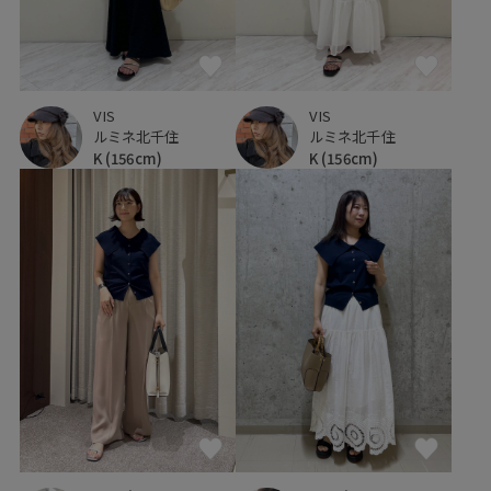
VIS
VIS
ルミネ北千住
ルミネ北千住
K
(156cm)
K
(156cm)