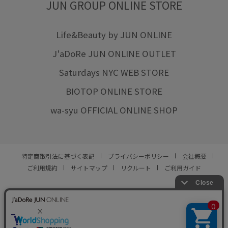
JUN GROUP ONLINE STORE
Life&Beauty by JUN ONLINE
J'aDoRe JUN ONLINE OUTLET
Saturdays NYC WEB STORE
BIOTOP ONLINE STORE
wa-syu OFFICIAL ONLINE SHOP
特定商取引法に基づく表記
プライバシーポリシー
会社概要
ご利用規約
サイトマップ
リクルート
ご利用ガイド
YOU ARE CULTURE.
© JUN CO.,LTD. ALL RIGHTS RESERVED.