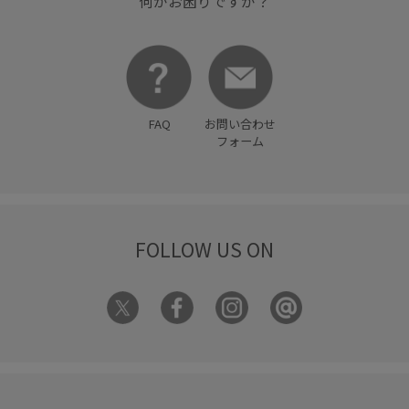
何かお困りですか？
FAQ
お問い合わせ
フォーム
FOLLOW US ON