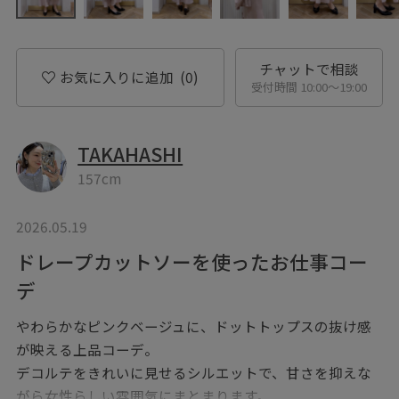
チャットで相談
お気に入りに追加
(0)
受付時間 10:00〜19:00
TAKAHASHI
157cm
2026.05.19
ドレープカットソーを使ったお仕事コー
デ
やわらかなピンクベージュに、ドットトップスの抜け感
が映える上品コーデ。
デコルテをきれいに見せるシルエットで、甘さを抑えな
がら女性らしい雰囲気にまとまります。