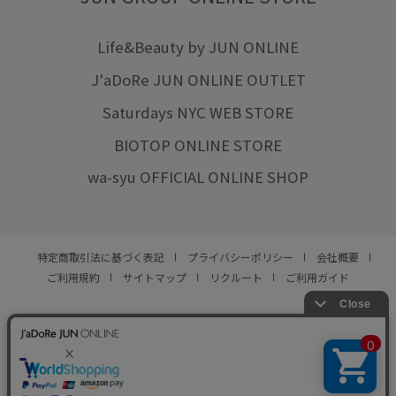
Life&Beauty by JUN ONLINE
J'aDoRe JUN ONLINE OUTLET
Saturdays NYC WEB STORE
BIOTOP ONLINE STORE
wa-syu OFFICIAL ONLINE SHOP
特定商取引法に基づく表記
プライバシーポリシー
会社概要
ご利用規約
サイトマップ
リクルート
ご利用ガイド
YOU ARE CULTURE.
© JUN CO.,LTD. ALL RIGHTS RESERVED.