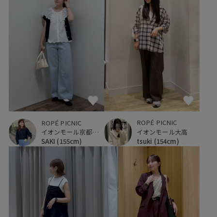
ROPÉ PICNIC
ROPÉ PICNIC
イオンモール大高
イオンモール京都桂川
tsuki
(154cm)
SAKI
(155cm)