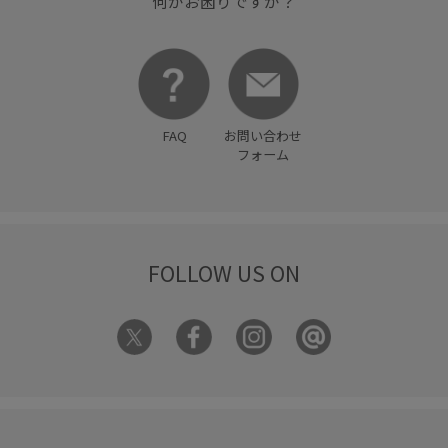
何かお困りですか？
FAQ
お問い合わせ
フォーム
FOLLOW US ON