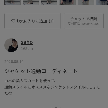
チャットで相談
お気に入りに追加
(1)
受付時間 10:00〜19:00
saho
165cm
2026.05.10
ジャケット通勤コーディネート
ロペの美人スカートを使って、
通勤スタイルにオススメなジャケットスタイルにしまし
た◎
やや着丈感のあるジャケットも、ロペの美人スカートで