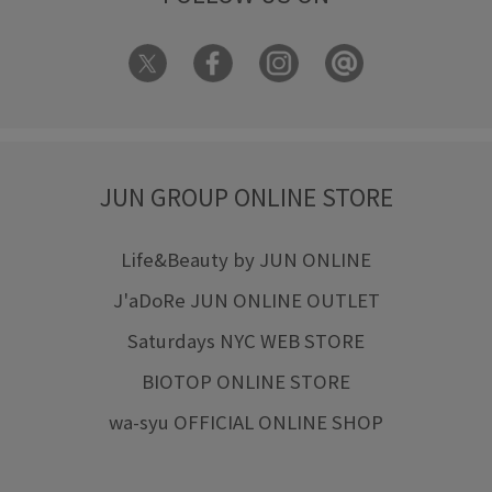
JUN GROUP ONLINE STORE
Life&Beauty by JUN ONLINE
J'aDoRe JUN ONLINE OUTLET
Saturdays NYC WEB STORE
BIOTOP ONLINE STORE
wa-syu OFFICIAL ONLINE SHOP