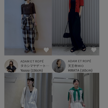
ADAM ET ROPÉ
ADAM ET ROPÉ
天王寺MIO
タカシマヤゲートタワーモール
HIRATA
(165cm)
Yuuuu
(156cm)