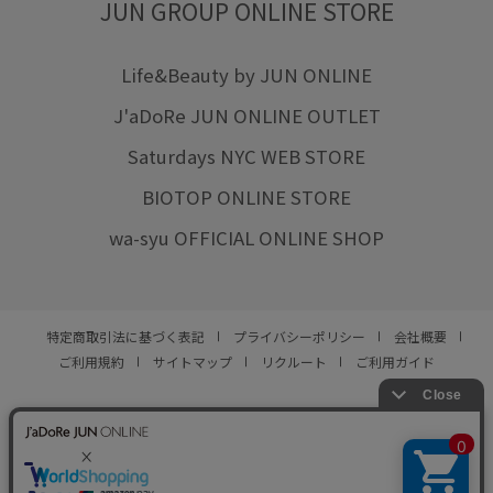
JUN GROUP ONLINE STORE
Life&Beauty by JUN ONLINE
J'aDoRe JUN ONLINE OUTLET
Saturdays NYC WEB STORE
BIOTOP ONLINE STORE
wa-syu OFFICIAL ONLINE SHOP
特定商取引法に基づく表記
プライバシーポリシー
会社概要
ご利用規約
サイトマップ
リクルート
ご利用ガイド
YOU ARE CULTURE.
© JUN CO.,LTD. ALL RIGHTS RESERVED.