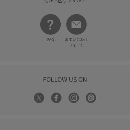
何かお困りですか？
FAQ
お問い合わせ
フォーム
FOLLOW US ON