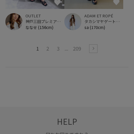
OUTLET
ADAM ET ROPÉ
神戸三田プレミアム・アウトレット
タカシマヤゲートタワーモール
ななせ
(156cm)
sa
(170cm)
1
2
3
209
HELP