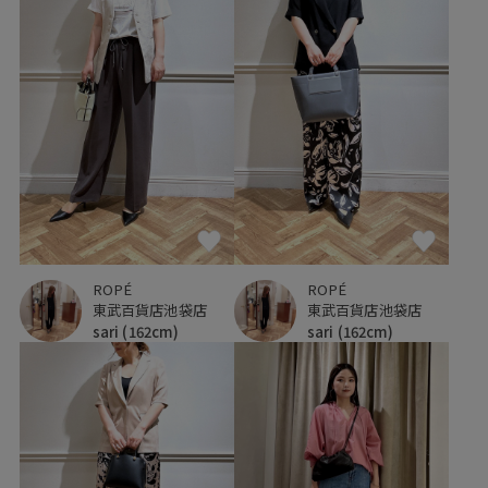
ROPÉ
ROPÉ
東武百貨店池袋店
東武百貨店池袋店
sari
(162cm)
sari
(162cm)