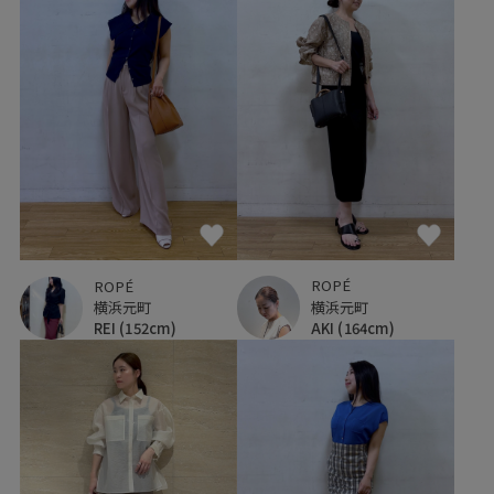
ROPÉ
ROPÉ
横浜元町
横浜元町
AKI
(164cm)
REI
(152cm)