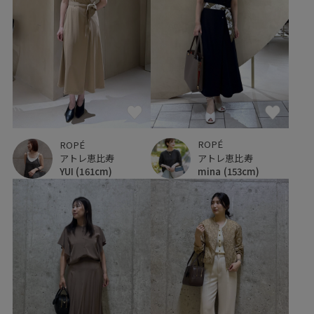
ROPÉ
ROPÉ
アトレ恵比寿
アトレ恵比寿
mina
(153cm)
YUI
(161cm)