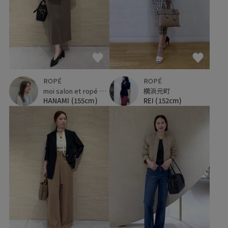
ROPÉ
ROPÉ
横浜元町
moi salon et ropé 大阪高島屋
REI
(152cm)
HANAMI
(155cm)