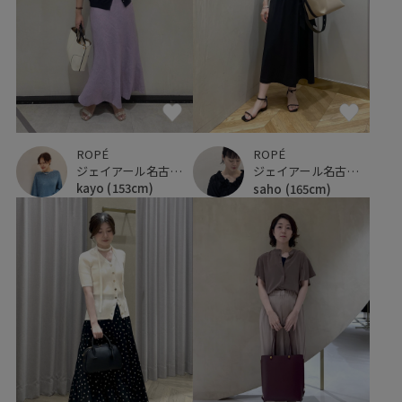
ROPÉ
ROPÉ
ジェイアール名古屋タカシマヤ
ジェイアール名古屋タカシマヤ
kayo
(153cm)
saho
(165cm)