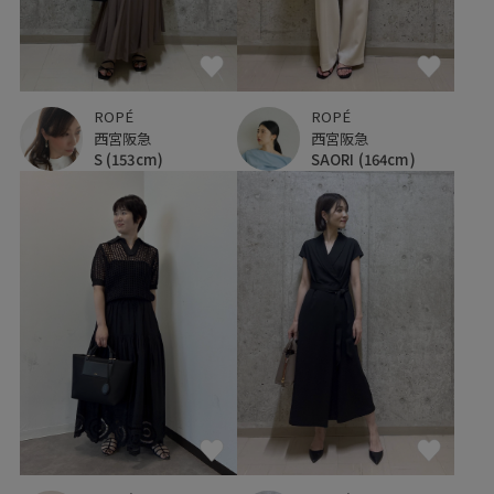
ROPÉ
ROPÉ
西宮阪急
西宮阪急
S
(153cm)
SAORI
(164cm)