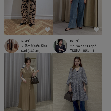
ROPÉ
ROPÉ
東武百貨店池袋店
moi salon et ropé 京都高島屋
sari
(162cm)
TSUKA
(155cm)