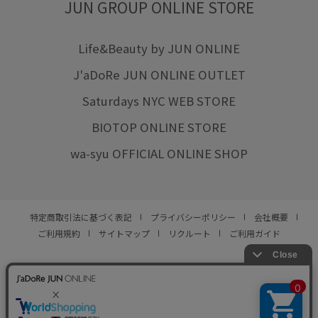
JUN GROUP ONLINE STORE
Life&Beauty by JUN ONLINE
J'aDoRe JUN ONLINE OUTLET
Saturdays NYC WEB STORE
BIOTOP ONLINE STORE
wa-syu OFFICIAL ONLINE SHOP
特定商取引法に基づく表記
プライバシーポリシー
会社概要
ご利用規約
サイトマップ
リクルート
ご利用ガイド
YOU ARE CULTURE.
© JUN CO.,LTD. ALL RIGHTS RESERVED.