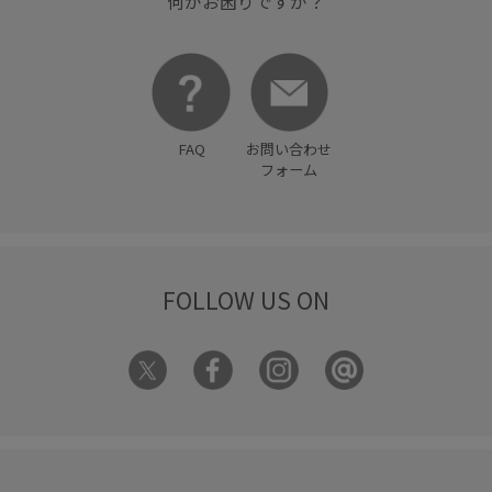
何かお困りですか？
FAQ
お問い合わせ
フォーム
FOLLOW US ON