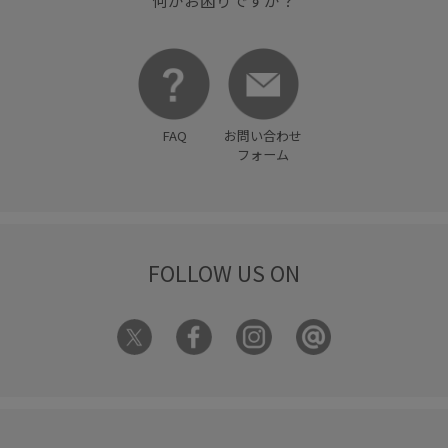
何かお困りですか？
FAQ
お問い合わせ
フォーム
FOLLOW US ON