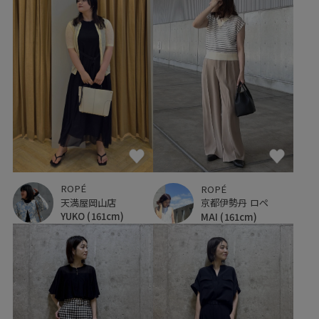
ROPÉ
ROPÉ
天満屋岡山店
京都伊勢丹 ロペ
YUKO
(161cm)
MAI
(161cm)