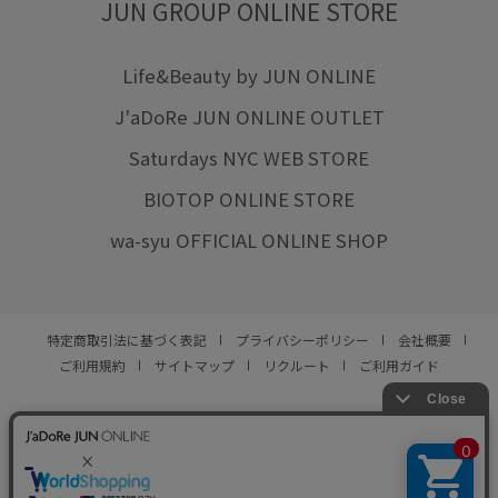
JUN GROUP ONLINE STORE
Life&Beauty by JUN ONLINE
J'aDoRe JUN ONLINE OUTLET
Saturdays NYC WEB STORE
BIOTOP ONLINE STORE
wa-syu OFFICIAL ONLINE SHOP
特定商取引法に基づく表記
プライバシーポリシー
会社概要
ご利用規約
サイトマップ
リクルート
ご利用ガイド
YOU ARE CULTURE.
© JUN CO.,LTD. ALL RIGHTS RESERVED.