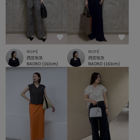
ROPÉ
ROPÉ
西宮阪急
西宮阪急
NAOKO
(163cm)
NAOKO
(163cm)