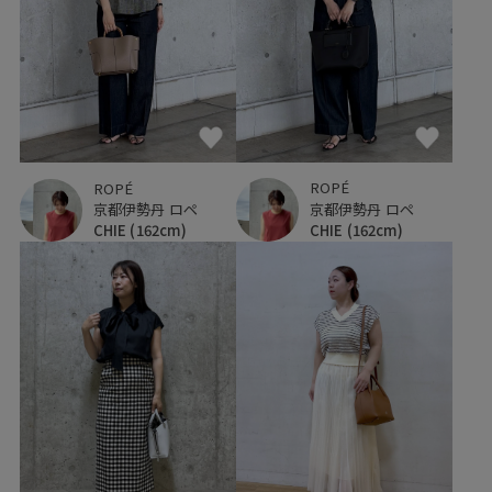
ROPÉ
ROPÉ
京都伊勢丹 ロペ
京都伊勢丹 ロペ
CHIE
(162cm)
CHIE
(162cm)