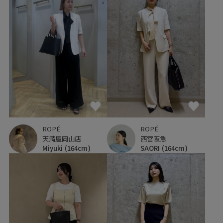
ROPÉ
ROPÉ
天満屋岡山店
西宮阪急
Miyuki
(164cm)
SAORI
(164cm)