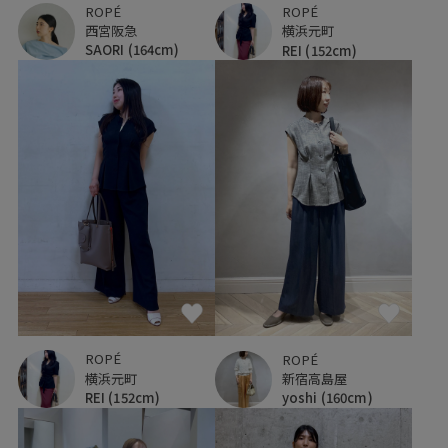
ROPÉ
ROPÉ
西宮阪急
横浜元町
SAORI
(164cm)
REI
(152cm)
ROPÉ
ROPÉ
横浜元町
新宿高島屋
REI
(152cm)
yoshi
(160cm)