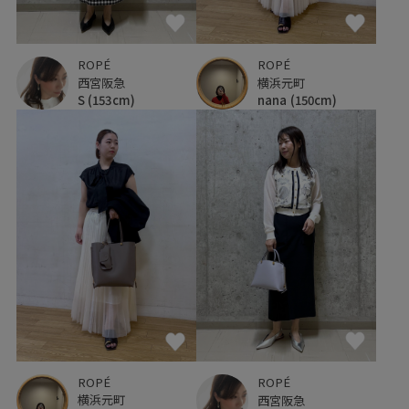
ROPÉ
ROPÉ
西宮阪急
横浜元町
S
(153cm)
nana
(150cm)
ROPÉ
ROPÉ
横浜元町
西宮阪急