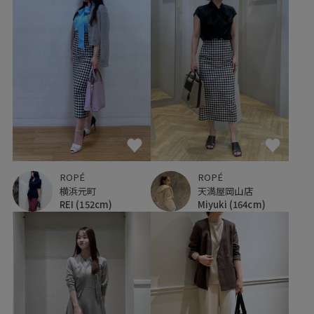
ROPÉ
ROPÉ
横浜元町
天満屋岡山店
REI
(152cm)
Miyuki
(164cm)