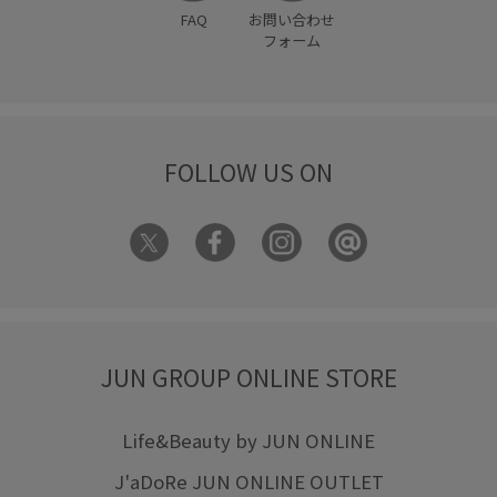
FAQ
お問い合わせ
フォーム
FOLLOW US ON
JUN GROUP ONLINE STORE
Life&Beauty by JUN ONLINE
J'aDoRe JUN ONLINE OUTLET