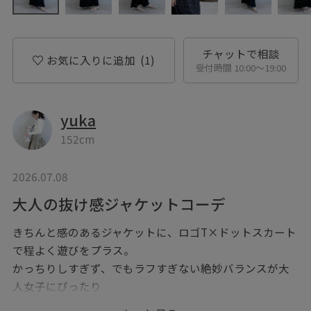
チャットで相談
お気に入りに追加
(1)
受付時間 10:00〜19:00
yuka
152cm
2026.07.08
大人の抜け感ジャケットコーデ
きちんと感のあるジャケットに、ロゴT×ドットスカート
で程よく遊びをプラス。
かっちりしすぎず、でもラフすぎない絶妙バランスが大
人女子にぴったり