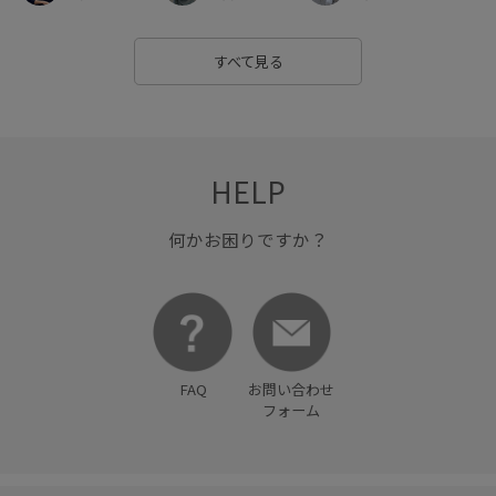
すべて見る
HELP
何かお困りですか？
FAQ
お問い合わせ
フォーム