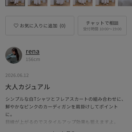
チャットで相談
お気に入りに追加
(0)
受付時間 10:00〜19:00
rena
156cm
2026.06.12
大人カジュアル
シンプルな白Tシャツとフレアスカートの組み合わせに、
鮮やかなピンクのカーディガンを肩掛けしてポイント
に。
目線が上がるのでスタイルアップ効果も狙えますよ。