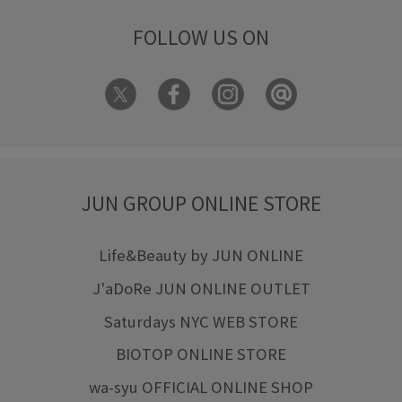
FOLLOW US ON
JUN GROUP ONLINE STORE
Life&Beauty by JUN ONLINE
J'aDoRe JUN ONLINE OUTLET
Saturdays NYC WEB STORE
BIOTOP ONLINE STORE
wa-syu OFFICIAL ONLINE SHOP