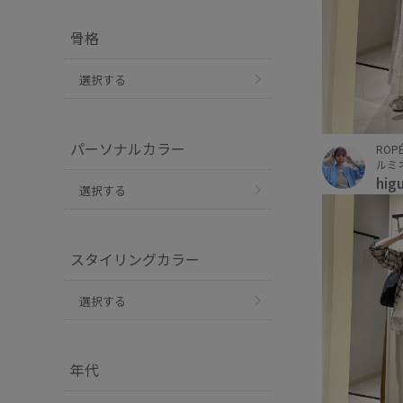
骨格
選択する
パーソナルカラー
ROPÉ
ルミ
hig
選択する
スタイリングカラー
選択する
年代