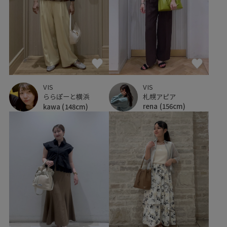
VIS
VIS
札幌アピア
ららぽーと横浜
rena
(156cm)
kawa
(148cm)