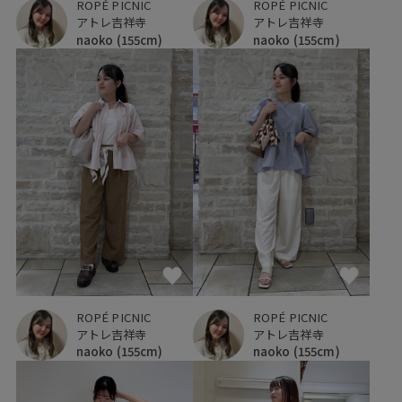
ROPÉ PICNIC
ROPÉ PICNIC
アトレ吉祥寺
アトレ吉祥寺
naoko
(155cm)
naoko
(155cm)
ROPÉ PICNIC
ROPÉ PICNIC
アトレ吉祥寺
アトレ吉祥寺
naoko
(155cm)
naoko
(155cm)