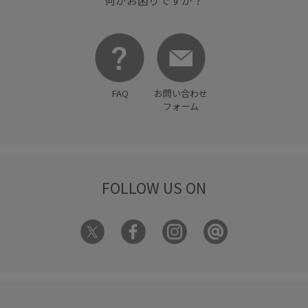
何かお困りですか？
FAQ
お問い合わせ
フォーム
FOLLOW US ON