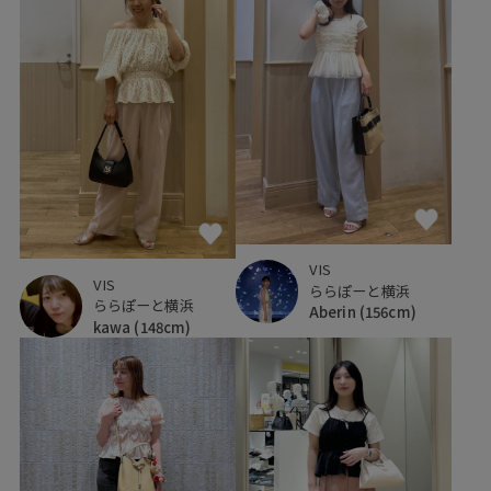
VIS
VIS
ららぽーと横浜
ららぽーと横浜
Aberin
(156cm)
kawa
(148cm)