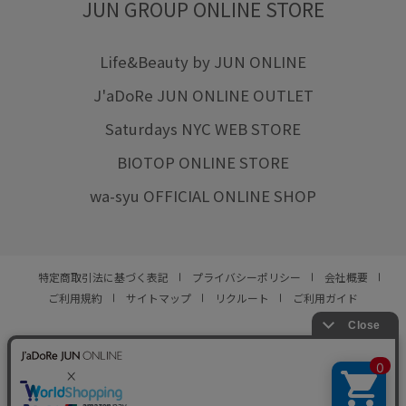
JUN GROUP ONLINE STORE
Life&Beauty by JUN ONLINE
J'aDoRe JUN ONLINE OUTLET
Saturdays NYC WEB STORE
BIOTOP ONLINE STORE
wa-syu OFFICIAL ONLINE SHOP
特定商取引法に基づく表記
プライバシーポリシー
会社概要
ご利用規約
サイトマップ
リクルート
ご利用ガイド
YOU ARE CULTURE.
© JUN CO.,LTD. ALL RIGHTS RESERVED.