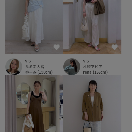
VIS
VIS
ルミネ大宮
札幌アピア
ゆーみ
(150cm)
rena
(156cm)