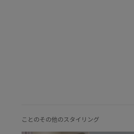
ことのその他のスタイリング