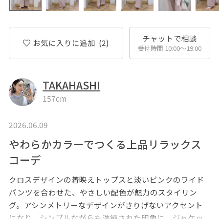
チャットで相談
お気に入りに追加
(2)
受付時間 10:00〜19:00
TAKAHASHI
157cm
2026.06.09
やわらかカラーでつくる上品リラックス
コーデ
クロスデザインの着映えトップスと淡いピンクのワイド
パンツを合わせた、やさしい配色が魅力のスタイリン
グ。アシンメトリーなデザインがさりげないアクセント
になり、シンプルながらも洗練された印象に。ジャケッ