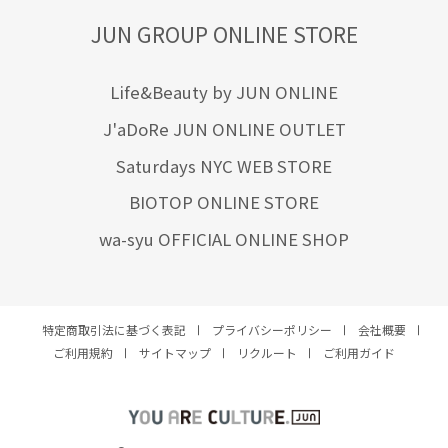
軽快
透け感
通勤バッグ
長財布
靴下
JUN GROUP ONLINE STORE
Life&Beauty by JUN ONLINE
J'aDoRe JUN ONLINE OUTLET
Saturdays NYC WEB STORE
BIOTOP ONLINE STORE
wa-syu OFFICIAL ONLINE SHOP
特定商取引法に基づく表記
プライバシーポリシー
会社概要
ご利用規約
サイトマップ
リクルート
ご利用ガイド
YOU ARE CULTURE.