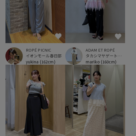
ADAM ET ROPÉ
ROPÉ PICNIC
タカシマヤゲートタワーモール
イオンモール春日部
mariko
(160cm)
yukina
(162cm)