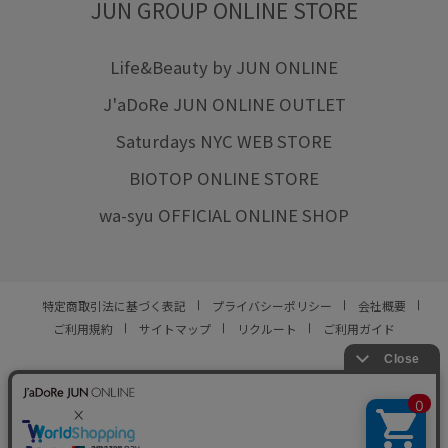
JUN GROUP ONLINE STORE
Life&Beauty by JUN ONLINE
J'aDoRe JUN ONLINE OUTLET
Saturdays NYC WEB STORE
BIOTOP ONLINE STORE
wa-syu OFFICIAL ONLINE SHOP
特定商取引法に基づく表記
プライバシーポリシー
会社概要
ご利用規約
サイトマップ
リクルート
ご利用ガイド
YOU ARE CULTURE.
© JUN CO.,LTD. ALL RIGHTS RESERVED.