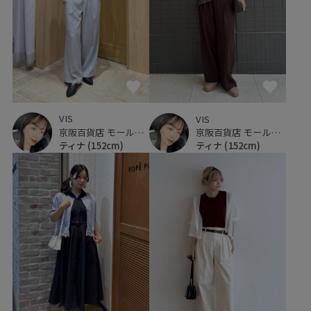
VIS
VIS
京阪百貨店 モール京橋店
京阪百貨店 モール京橋店
ティナ
(152cm)
ティナ
(152cm)