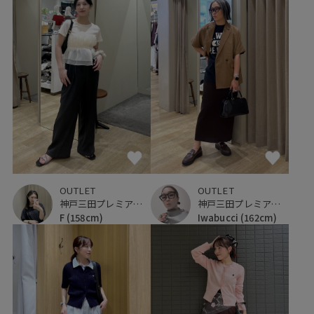
OUTLET
OUTLET
神戸三田プレミアム・アウトレット
神戸三田プレミアム・アウトレット
F
(158cm)
Iwabucci
(162cm)