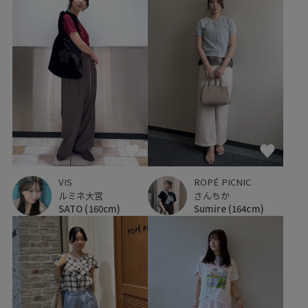
ROPÉ PICNIC
VIS
さんちか
ルミネ大宮
Sumire
(164cm)
SATO
(160cm)