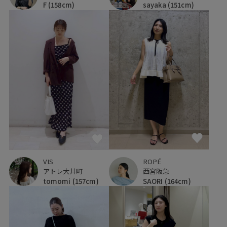
F
(158cm)
sayaka
(151cm)
ROPÉ
VIS
西宮阪急
アトレ大井町
SAORI
(164cm)
tomomi
(157cm)