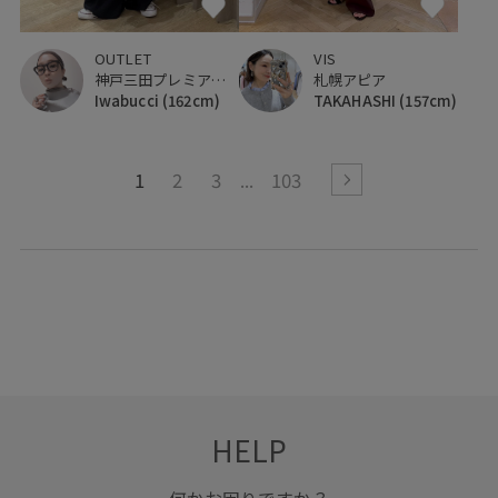
OUTLET
VIS
神戸三田プレミアム・アウトレット
札幌アピア
Iwabucci
(162cm)
TAKAHASHI
(157cm)
1
2
3
103
HELP