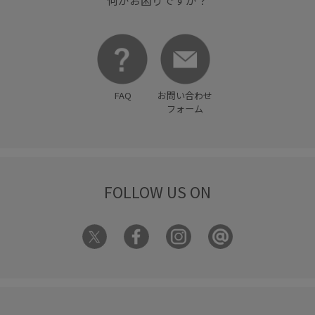
何かお困りですか？
FAQ
お問い合わせ
フォーム
FOLLOW US ON