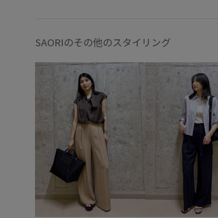
SAORIのその他のスタイリング