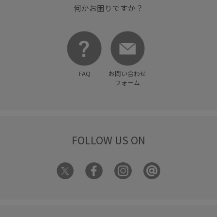
何かお困りですか？
FAQ
お問い合わせ
フォーム
FOLLOW US ON