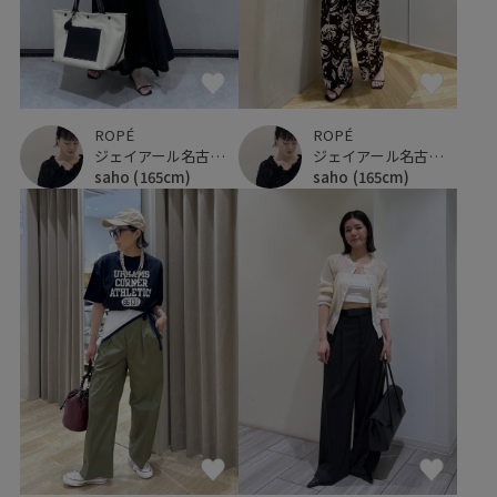
ROPÉ
ROPÉ
ジェイアール名古屋タカシマヤ
ジェイアール名古屋タカシマヤ
saho
(165cm)
saho
(165cm)