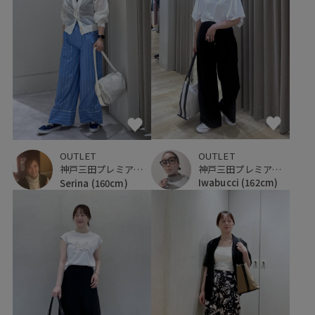
OUTLET
OUTLET
神戸三田プレミアム・アウトレット
神戸三田プレミアム・アウトレット
Iwabucci
(162cm)
Serina
(160cm)