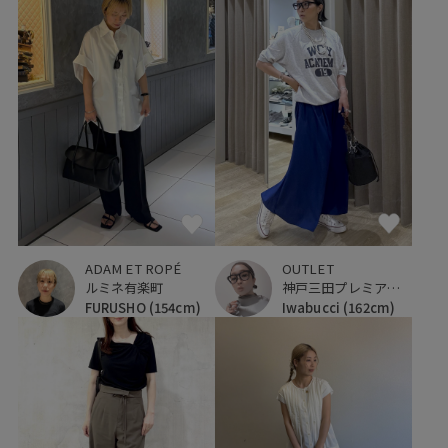
ADAM ET ROPÉ
OUTLET
ルミネ有楽町
神戸三田プレミアム・アウトレット
FURUSHO
(154cm)
Iwabucci
(162cm)