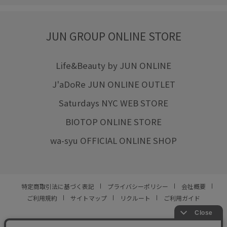
JUN GROUP ONLINE STORE
Life&Beauty by JUN ONLINE
J'aDoRe JUN ONLINE OUTLET
Saturdays NYC WEB STORE
BIOTOP ONLINE STORE
wa-syu OFFICIAL ONLINE SHOP
特定商取引法に基づく表記
プライバシーポリシー
会社概要
ご利用規約
サイトマップ
リクルート
ご利用ガイド