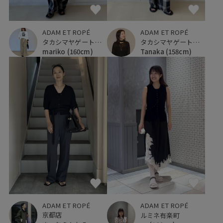
ADAM ET ROPÉ
ADAM ET ROPÉ
タカシマヤゲートタワーモール
タカシマヤゲートタワーモール
mariko
(160cm)
Tanaka
(158cm)
ADAM ET ROPÉ
ADAM ET ROPÉ
京都店
ルミネ有楽町