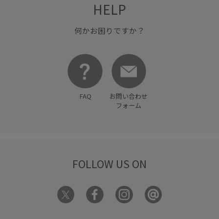
HELP
何かお困りですか？
FAQ
お問い合わせ
フォーム
FOLLOW US ON