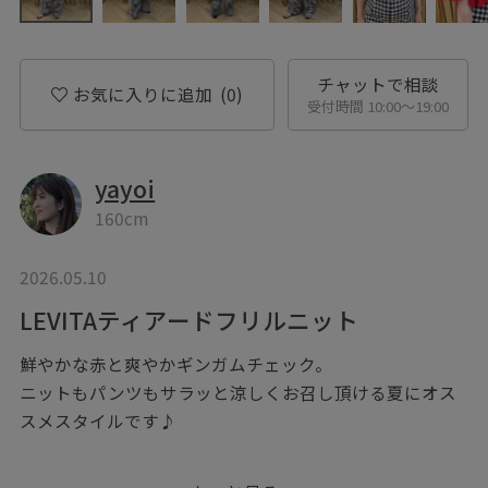
チャットで相談
お気に入りに追加
(0)
受付時間 10:00〜19:00
yayoi
160cm
2026.05.10
LEVITAティアードフリルニット
鮮やかな赤と爽やかギンガムチェック。
ニットもパンツもサラッと涼しくお召し頂ける夏にオス
スメスタイルです♪
バッグ