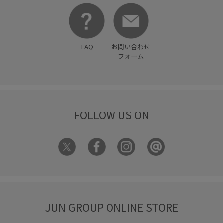
FAQ
お問い合わせ
フォーム
FOLLOW US ON
JUN GROUP ONLINE STORE