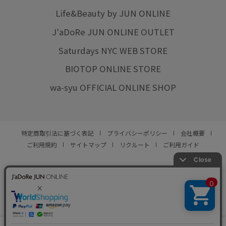
Life&Beauty by JUN ONLINE
J'aDoRe JUN ONLINE OUTLET
Saturdays NYC WEB STORE
BIOTOP ONLINE STORE
wa-syu OFFICIAL ONLINE SHOP
特定商取引法に基づく表記
プライバシーポリシー
会社概要
ご利用規約
サイトマップ
リクルート
ご利用ガイド
YOU ARE CULTURE.
© JUN CO.,LTD. ALL RIGHTS RESERVED.