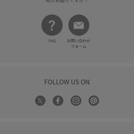
何かお困りですか？
FAQ
お問い合わせ
フォーム
FOLLOW US ON