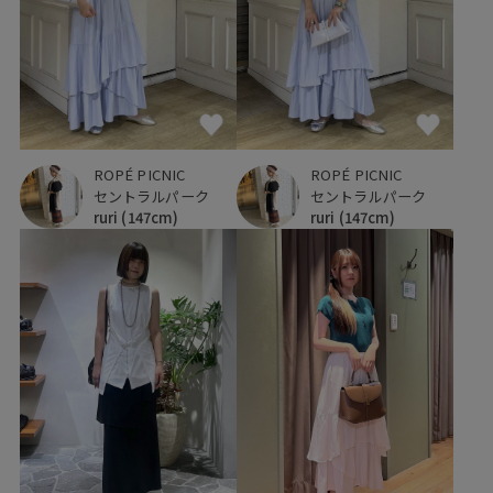
ROPÉ PICNIC
ROPÉ PICNIC
セントラルパーク
セントラルパーク
ruri
(147cm)
ruri
(147cm)