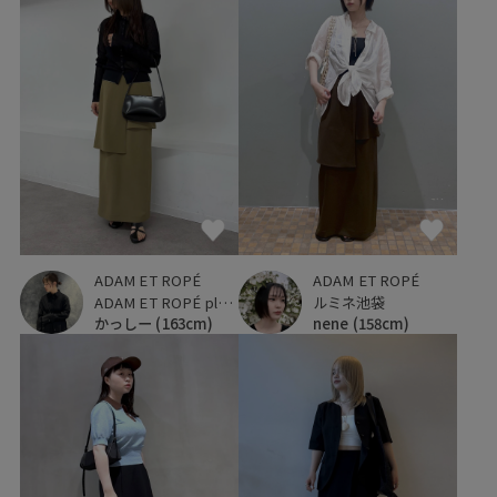
ADAM ET ROPÉ
ADAM ET ROPÉ
ADAM ET ROPÉ plus ルミネ立川店
ルミネ池袋
かっしー
(163cm)
nene
(158cm)