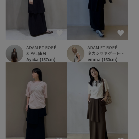
ADAM ET ROPÉ
ADAM ET ROPÉ
S-PAL仙台
タカシマヤゲートタワーモール
Ayaka
(157cm)
emma
(160cm)