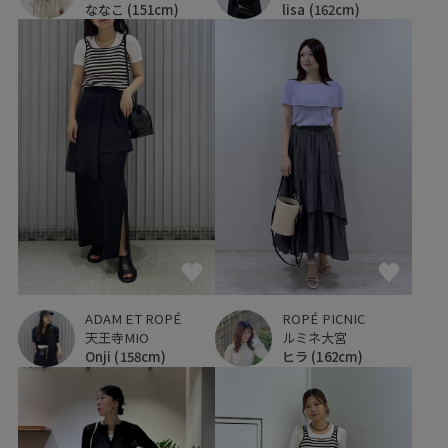
ななこ
(151cm)
lisa
(162cm)
ADAM ET ROPÉ
ROPÉ PICNIC
天王寺MIO
ルミネ大宮
Onji
(158cm)
ヒラ
(162cm)