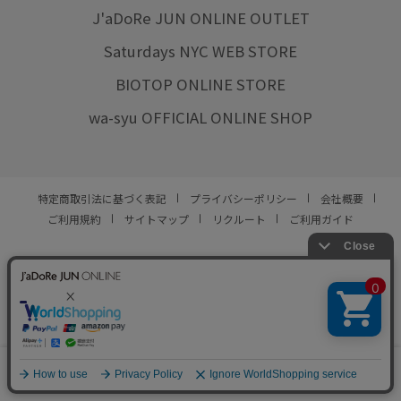
J'aDoRe JUN ONLINE OUTLET
Saturdays NYC WEB STORE
BIOTOP ONLINE STORE
wa-syu OFFICIAL ONLINE SHOP
特定商取引法に基づく表記
プライバシーポリシー
会社概要
ご利用規約
サイトマップ
リクルート
ご利用ガイド
YOU ARE CULTURE.
© JUN CO.,LTD. ALL RIGHTS RESERVED.
0
カート
お気に入り
ランキング