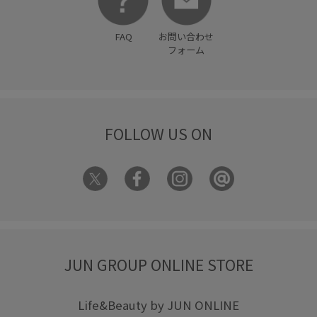
FAQ
お問い合わせ
フォーム
FOLLOW US ON
JUN GROUP ONLINE STORE
Life&Beauty by JUN ONLINE