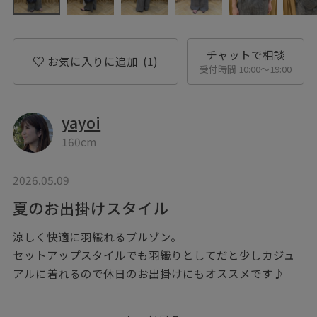
チャットで相談
お気に入りに追加
(1)
受付時間 10:00〜19:00
yayoi
160cm
2026.05.09
夏のお出掛けスタイル
涼しく快適に羽織れるブルゾン。
セットアップスタイルでも羽織りとしてだと少しカジュ
アルに着れるので休日のお出掛けにもオススメです♪
＊店頭及び屋外での撮影画像は光の当たり具合で色味が