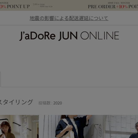
地震の影響による配送遅延について
JaDoRe JUN ONLINE
スタイリング
投稿数 :
2020