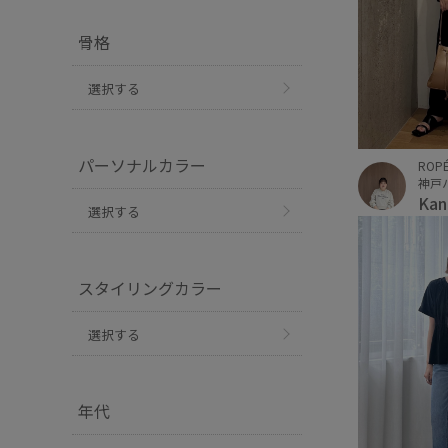
骨格
選択する
パーソナルカラー
ROPÉ
神戸
Ka
選択する
スタイリングカラー
選択する
年代