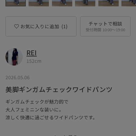
チャットで相談
お気に入りに追加
(1)
受付時間 10:00〜19:00
REI
152cm
2026.05.06
美脚ギンガムチェックワイドパンツ
ギンガムチェックが魅力的で
大人フェミニンな装いに。
涼しく快適に過ごせるワイドパンツです。
ハイウエストで裾にかけて美しいシルエット。