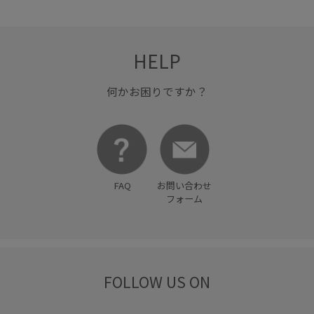
HELP
何かお困りですか？
FAQ
お問い合わせ
フォーム
FOLLOW US ON