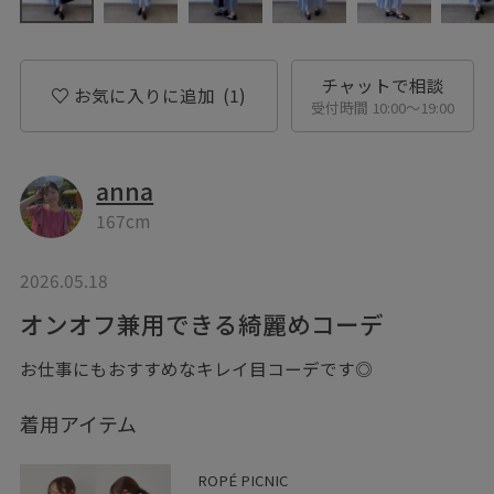
チャットで相談
お気に入りに追加
(1)
受付時間 10:00〜19:00
anna
167cm
2026.05.18
オンオフ兼用できる綺麗めコーデ
お仕事にもおすすめなキレイ目コーデです◎
着用アイテム
ROPÉ PICNIC