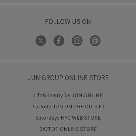
FOLLOW US ON
JUN GROUP ONLINE STORE
Life&Beauty by JUN ONLINE
J'aDoRe JUN ONLINE OUTLET
Saturdays NYC WEB STORE
BIOTOP ONLINE STORE