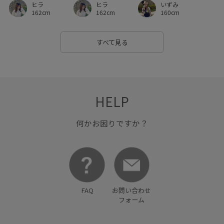
ヒラ
ヒラ
いずみ
162cm
162cm
160cm
すべて見る
HELP
何かお困りですか？
FAQ
お問い合わせ
フォーム