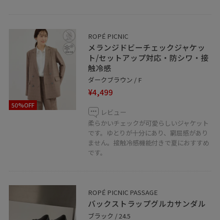
ROPÉ PICNIC
メランジドビーチェックジャケッ
ト/セットアップ対応・防シワ・接
触冷感
ダークブラウン / F
¥4,499
50%OFF
レビュー
柔らかいチェックが可愛らしいジャケット
です。ゆとりが十分にあり、窮屈感があり
ません。接触冷感機能付きで夏におすすめ
です。
ROPÉ PICNIC PASSAGE
バックストラップグルカサンダル
ブラック / 24.5